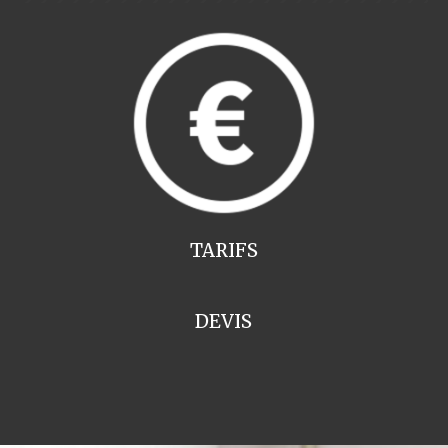
TARIFS
DEVIS