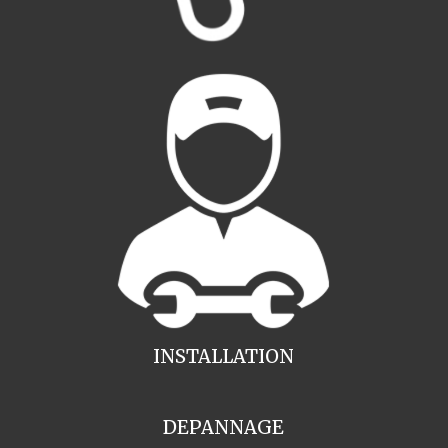
INSTALLATION
DEPANNAGE