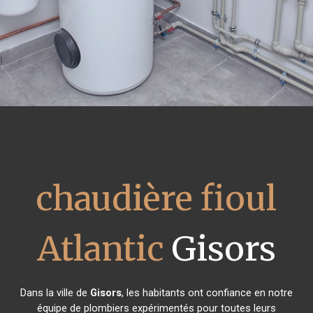
chaudière fioul
Atlantic
Gisors
Dans la ville de
Gisors
, les habitants ont confiance en notre
équipe de plombiers expérimentés pour toutes leurs