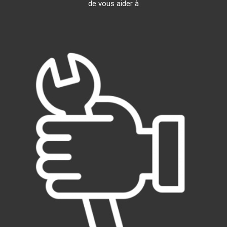
de vous aider à