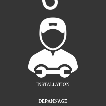
INSTALLATION
DEPANNAGE