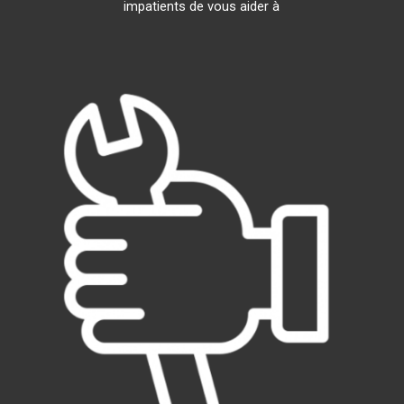
impatients de vous aider à