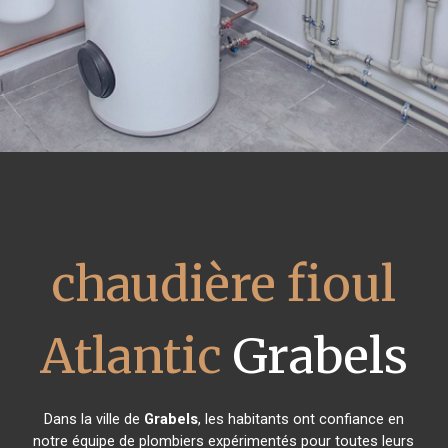
chaudière fioul
Atlantic
Grabels
Dans la ville de
Grabels
, les habitants ont confiance en
notre équipe de plombiers expérimentés pour toutes leurs