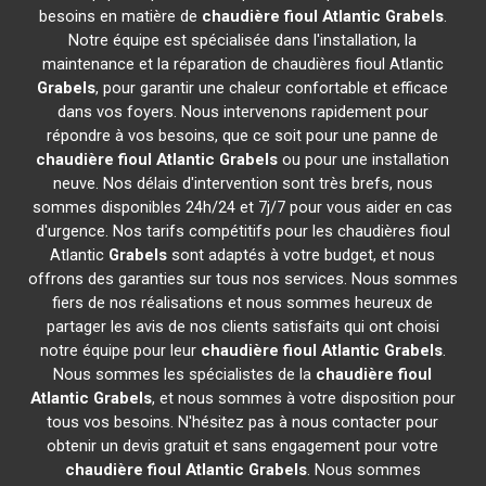
besoins en matière de
chaudière fioul Atlantic
Grabels
.
Notre équipe est spécialisée dans l'installation, la
maintenance et la réparation de chaudières fioul Atlantic
Grabels
, pour garantir une chaleur confortable et efficace
dans vos foyers. Nous intervenons rapidement pour
répondre à vos besoins, que ce soit pour une panne de
chaudière fioul Atlantic
Grabels
ou pour une installation
neuve. Nos délais d'intervention sont très brefs, nous
sommes disponibles 24h/24 et 7j/7 pour vous aider en cas
d'urgence. Nos tarifs compétitifs pour les chaudières fioul
Atlantic
Grabels
sont adaptés à votre budget, et nous
offrons des garanties sur tous nos services. Nous sommes
fiers de nos réalisations et nous sommes heureux de
partager les avis de nos clients satisfaits qui ont choisi
notre équipe pour leur
chaudière fioul Atlantic
Grabels
.
Nous sommes les spécialistes de la
chaudière fioul
Atlantic
Grabels
, et nous sommes à votre disposition pour
tous vos besoins. N'hésitez pas à nous contacter pour
obtenir un devis gratuit et sans engagement pour votre
chaudière fioul Atlantic
Grabels
. Nous sommes