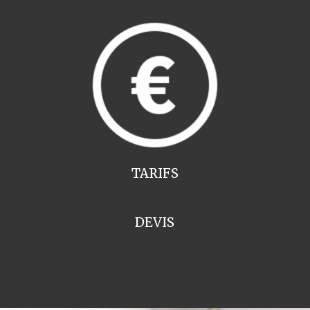
TARIFS
DEVIS