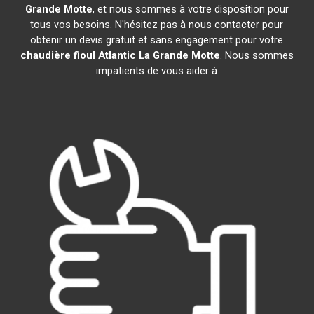
Grande Motte
, et nous sommes à votre disposition pour
tous vos besoins. N'hésitez pas à nous contacter pour
obtenir un devis gratuit et sans engagement pour votre
chaudière fioul Atlantic
La Grande Motte
. Nous sommes
impatients de vous aider à