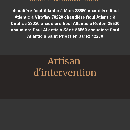
chaudière fioul Atlantic à Mios 33380
chaudière fioul
Atlantic à Viroflay 78220
chaudière fioul Atlantic à
Coutras 33230
chaudière fioul Atlantic à Redon 35600
chaudière fioul Atlantic à Séné 56860
chaudière fioul
Atlantic à Saint Priest en Jarez 42270
Artisan 
d'intervention