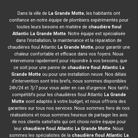
Dans la ville de
La Grande Motte
, les habitants ont
confiance en notre équipe de plombiers expérimentés pour
toutes leurs besoins en matière de
chaudière fioul
Atlantic
La Grande Motte
. Notre équipe est spécialisée
dans l'installation, la maintenance et la réparation de
chaudières fioul Atlantic
La Grande Motte
, pour garantir une
chaleur confortable et efficace dans vos foyers. Nous
intervenons rapidement pour répondre à vos besoins, que
ce soit pour une panne de
chaudière fioul Atlantic
La
Grande Motte
ou pour une installation neuve. Nos délais
d'intervention sont très brefs, nous sommes disponibles
24h/24 et 7j/7 pour vous aider en cas d'urgence. Nos tarifs
compétitifs pour les chaudières fioul Atlantic
La Grande
Motte
sont adaptés à votre budget, et nous offrons des
garanties sur tous nos services. Nous sommes fiers de nos
réalisations et nous sommes heureux de partager les avis
de nos clients satisfaits qui ont choisi notre équipe pour
leur
chaudière fioul Atlantic
La Grande Motte
. Nous
sommes les spécialistes de la
chaudière fioul Atlantic
La