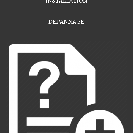
INSTALLATION
DEPANNAGE