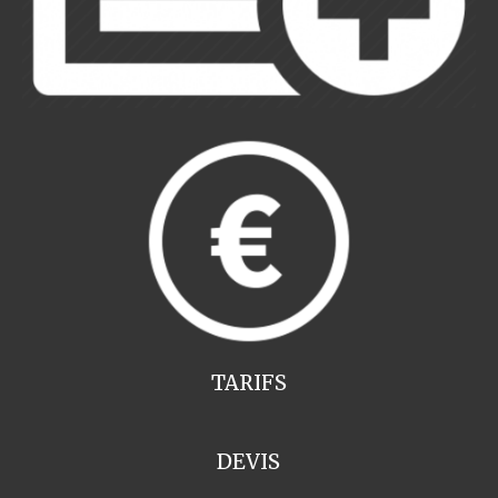
TARIFS
DEVIS