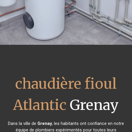
chaudière fioul
Atlantic
Grenay
Dans la ville de
Grenay
, les habitants ont confiance en notre
équipe de plombiers expérimentés pour toutes leurs