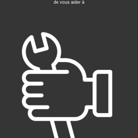
de vous aider à