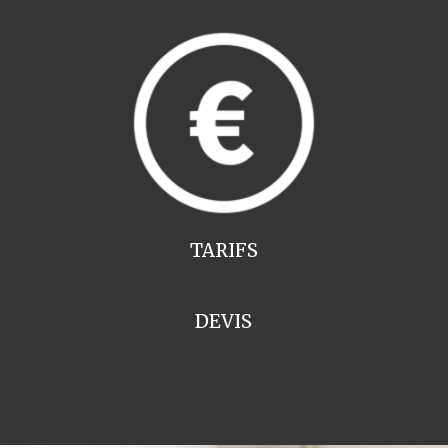
TARIFS
DEVIS