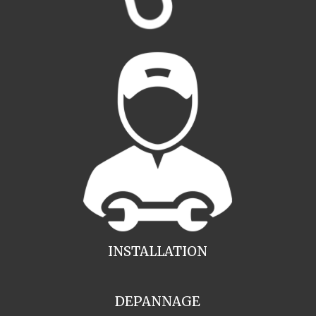
INSTALLATION
DEPANNAGE