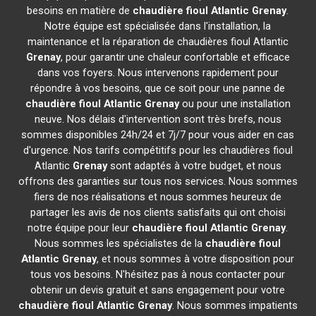
besoins en matière de
chaudière fioul Atlantic
Grenay
.
Notre équipe est spécialisée dans l'installation, la
maintenance et la réparation de chaudières fioul Atlantic
Grenay
, pour garantir une chaleur confortable et efficace
dans vos foyers. Nous intervenons rapidement pour
répondre à vos besoins, que ce soit pour une panne de
chaudière fioul Atlantic
Grenay
ou pour une installation
neuve. Nos délais d'intervention sont très brefs, nous
sommes disponibles 24h/24 et 7j/7 pour vous aider en cas
d'urgence. Nos tarifs compétitifs pour les chaudières fioul
Atlantic
Grenay
sont adaptés à votre budget, et nous
offrons des garanties sur tous nos services. Nous sommes
fiers de nos réalisations et nous sommes heureux de
partager les avis de nos clients satisfaits qui ont choisi
notre équipe pour leur
chaudière fioul Atlantic
Grenay
.
Nous sommes les spécialistes de la
chaudière fioul
Atlantic
Grenay
, et nous sommes à votre disposition pour
tous vos besoins. N'hésitez pas à nous contacter pour
obtenir un devis gratuit et sans engagement pour votre
chaudière fioul Atlantic
Grenay
. Nous sommes impatients