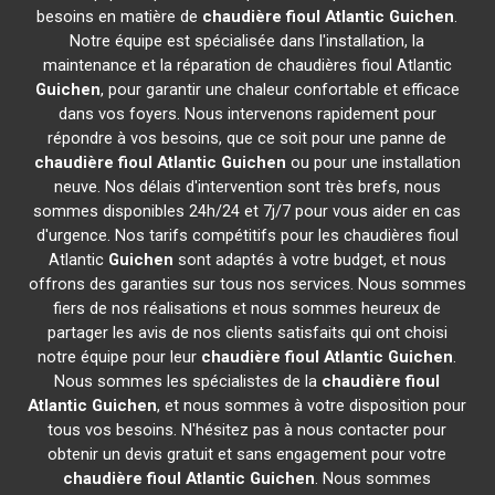
besoins en matière de
chaudière fioul Atlantic
Guichen
.
Notre équipe est spécialisée dans l'installation, la
maintenance et la réparation de chaudières fioul Atlantic
Guichen
, pour garantir une chaleur confortable et efficace
dans vos foyers. Nous intervenons rapidement pour
répondre à vos besoins, que ce soit pour une panne de
chaudière fioul Atlantic
Guichen
ou pour une installation
neuve. Nos délais d'intervention sont très brefs, nous
sommes disponibles 24h/24 et 7j/7 pour vous aider en cas
d'urgence. Nos tarifs compétitifs pour les chaudières fioul
Atlantic
Guichen
sont adaptés à votre budget, et nous
offrons des garanties sur tous nos services. Nous sommes
fiers de nos réalisations et nous sommes heureux de
partager les avis de nos clients satisfaits qui ont choisi
notre équipe pour leur
chaudière fioul Atlantic
Guichen
.
Nous sommes les spécialistes de la
chaudière fioul
Atlantic
Guichen
, et nous sommes à votre disposition pour
tous vos besoins. N'hésitez pas à nous contacter pour
obtenir un devis gratuit et sans engagement pour votre
chaudière fioul Atlantic
Guichen
. Nous sommes