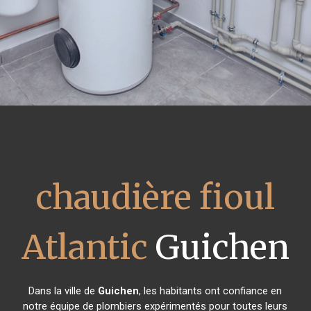
chaudière fioul
Atlantic
Guichen
Dans la ville de
Guichen
, les habitants ont confiance en
notre équipe de plombiers expérimentés pour toutes leurs