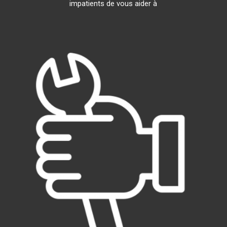
impatients de vous aider à