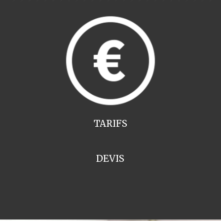
TARIFS
DEVIS