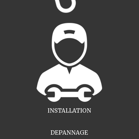
INSTALLATION
DEPANNAGE