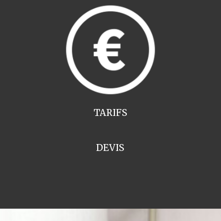
TARIFS
DEVIS