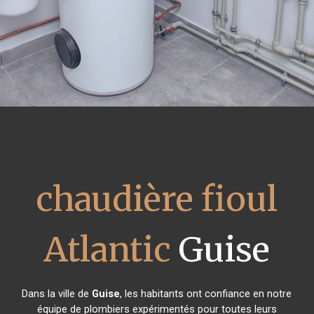
chaudière fioul
Atlantic
Guise
Dans la ville de
Guise
, les habitants ont confiance en notre
équipe de plombiers expérimentés pour toutes leurs