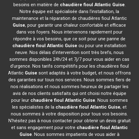
besoins en matière de
chaudière fioul Atlantic
Guise
.
Notre équipe est spécialisée dans l'installation, la
maintenance et la réparation de chaudières fioul Atlantic
Guise
, pour garantir une chaleur confortable et efficace
dans vos foyers. Nous intervenons rapidement pour
répondre à vos besoins, que ce soit pour une panne de
chaudière fioul Atlantic
Guise
ou pour une installation
neuve. Nos délais d'intervention sont très brefs, nous
sommes disponibles 24h/24 et 7j/7 pour vous aider en cas
d'urgence. Nos tarifs compétitifs pour les chaudières fioul
Atlantic
Guise
sont adaptés à votre budget, et nous offrons
des garanties sur tous nos services. Nous sommes fiers de
nos réalisations et nous sommes heureux de partager les
avis de nos clients satisfaits qui ont choisi notre équipe
pour leur
chaudière fioul Atlantic
Guise
. Nous sommes
les spécialistes de la
chaudière fioul Atlantic
Guise
, et
nous sommes à votre disposition pour tous vos besoins.
N'hésitez pas à nous contacter pour obtenir un devis gratuit
et sans engagement pour votre
chaudière fioul Atlantic
Guise
. Nous sommes impatients de vous aider à