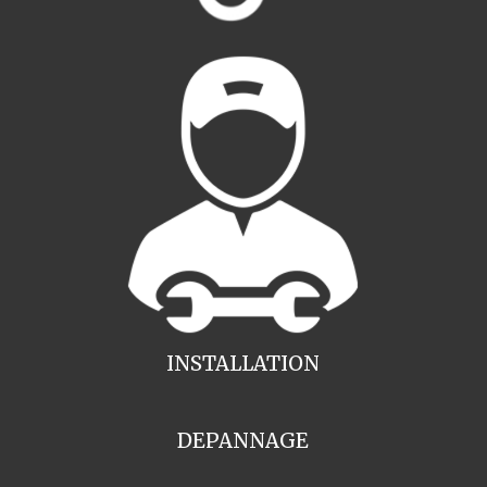
INSTALLATION
DEPANNAGE