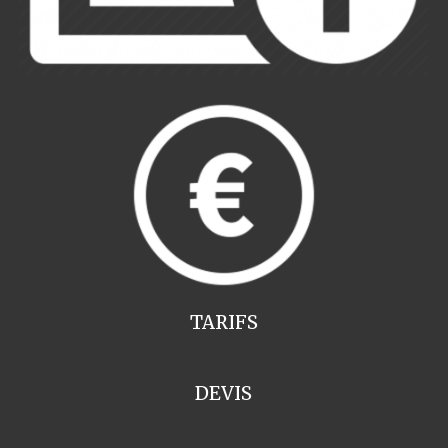
TARIFS
DEVIS