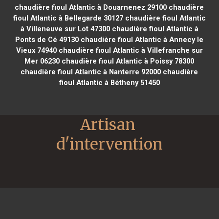
chaudière fioul Atlantic à Douarnenez 29100
chaudière
fioul Atlantic à Bellegarde 30127
chaudière fioul Atlantic
à Villeneuve sur Lot 47300
chaudière fioul Atlantic à
Ponts de Cé 49130
chaudière fioul Atlantic à Annecy le
Vieux 74940
chaudière fioul Atlantic à Villefranche sur
Mer 06230
chaudière fioul Atlantic à Poissy 78300
chaudière fioul Atlantic à Nanterre 92000
chaudière
fioul Atlantic à Bétheny 51450
Artisan 
d'intervention