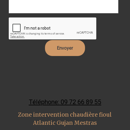
Téléphone: 09 72 66 89 55
Zone intervention chaudière fioul
Atlantic Gujan Mestras