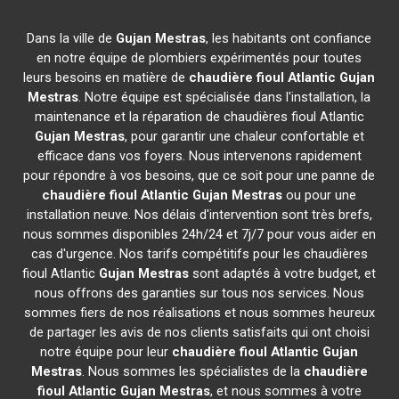
Dans la ville de
Gujan Mestras
, les habitants ont confiance
en notre équipe de plombiers expérimentés pour toutes
leurs besoins en matière de
chaudière fioul Atlantic
Gujan
Mestras
. Notre équipe est spécialisée dans l'installation, la
maintenance et la réparation de chaudières fioul Atlantic
Gujan Mestras
, pour garantir une chaleur confortable et
efficace dans vos foyers. Nous intervenons rapidement
pour répondre à vos besoins, que ce soit pour une panne de
chaudière fioul Atlantic
Gujan Mestras
ou pour une
installation neuve. Nos délais d'intervention sont très brefs,
nous sommes disponibles 24h/24 et 7j/7 pour vous aider en
cas d'urgence. Nos tarifs compétitifs pour les chaudières
fioul Atlantic
Gujan Mestras
sont adaptés à votre budget, et
nous offrons des garanties sur tous nos services. Nous
sommes fiers de nos réalisations et nous sommes heureux
de partager les avis de nos clients satisfaits qui ont choisi
notre équipe pour leur
chaudière fioul Atlantic
Gujan
Mestras
. Nous sommes les spécialistes de la
chaudière
fioul Atlantic
Gujan Mestras
, et nous sommes à votre