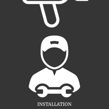
INSTALLATION