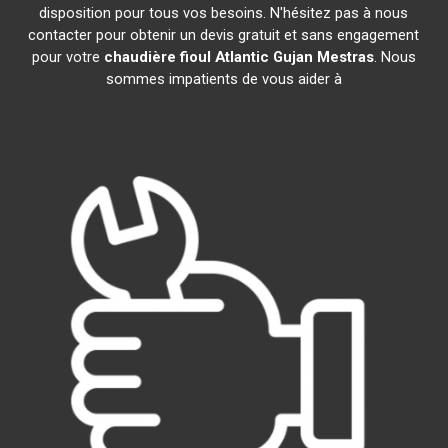
disposition pour tous vos besoins. N'hésitez pas à nous
contacter pour obtenir un devis gratuit et sans engagement
pour votre
chaudière fioul Atlantic
Gujan Mestras
. Nous
sommes impatients de vous aider à