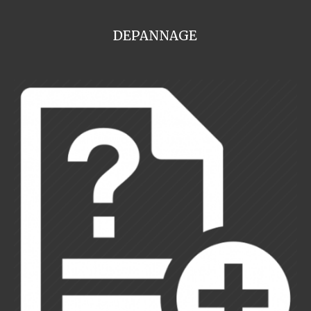
DEPANNAGE