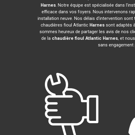
Harnes
. Notre équipe est spécialisée dans l'ins
efficace dans vos foyers. Nous intervenons ra
installation neuve. Nos délais d'intervention son
chaudières fioul Atlantic
Harnes
sont adaptés à
sommes heureux de partager les avis de nos clien
de la
chaudière fioul Atlantic
Harnes
, et nou
sans engagement 