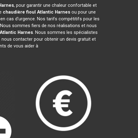
Harnes
, pour garantir une chaleur confortable et
de
chaudière fioul Atlantic
Harnes
ou pour une
 en cas d'urgence. Nos tarifs compétitifs pour les
. Nous sommes fiers de nos réalisations et nous
Atlantic
Harnes
. Nous sommes les spécialistes
nous contacter pour obtenir un devis gratuit et
ts de vous aider à