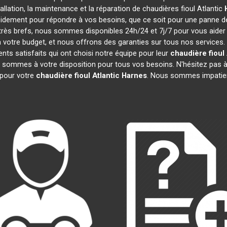
tallation, la maintenance et la réparation de chaudières fioul Atlantic
pidement pour répondre à vos besoins, que ce soit pour une panne 
t très brefs, nous sommes disponibles 24h/24 et 7j/7 pour vous aider
 votre budget, et nous offrons des garanties sur tous nos services
ts satisfaits qui ont choisi notre équipe pour leur
chaudière fioul 
s sommes à votre disposition pour tous vos besoins. N'hésitez pas à 
pour votre
chaudière fioul Atlantic
Harnes
. Nous sommes impatien