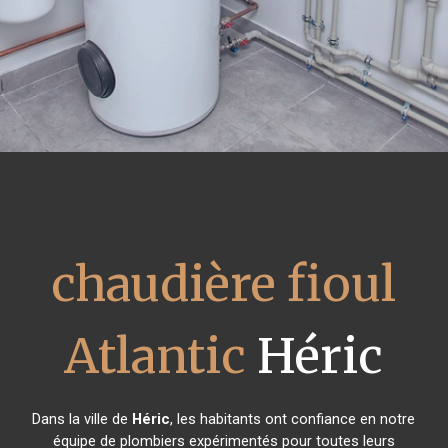
chaudière fioul
Atlantic
Héric
Dans la ville de
Héric
, les habitants ont confiance en notre
équipe de plombiers expérimentés pour toutes leurs