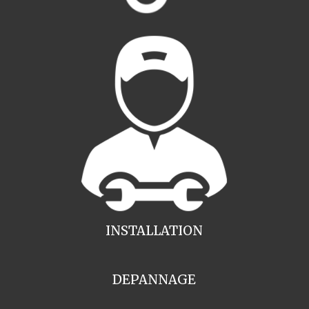
INSTALLATION
DEPANNAGE