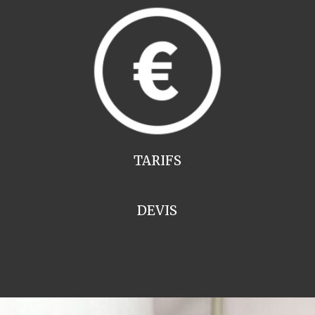
TARIFS
DEVIS