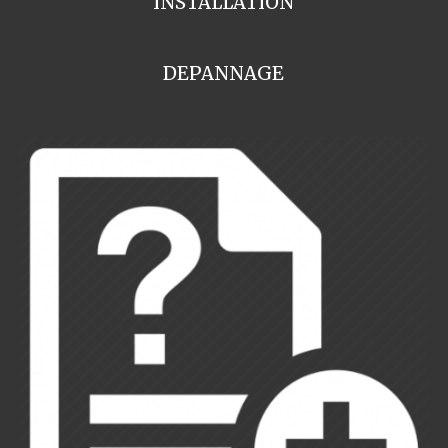
INSTALLATION
DEPANNAGE