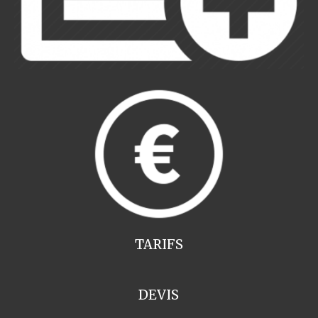
TARIFS
DEVIS