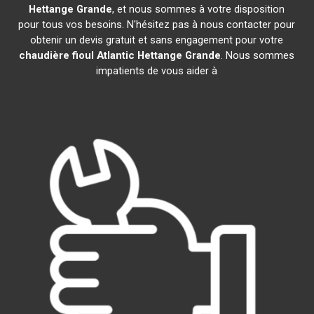
Hettange Grande
, et nous sommes à votre disposition
pour tous vos besoins. N'hésitez pas à nous contacter pour
obtenir un devis gratuit et sans engagement pour votre
chaudière fioul Atlantic
Hettange Grande
. Nous sommes
impatients de vous aider à