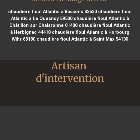
chaudière fioul Atlantic à Bassens 33530
chaudière fioul
Atlantic à Le Quesnoy 59530
chaudière fioul Atlantic à
Châtillon sur Chalaronne 01400
chaudière fioul Atlantic
à Herbignac 44410
chaudière fioul Atlantic à Horbourg
Wihr 68180
chaudière fioul Atlantic à Saint Max 54130
Artisan 
d'intervention