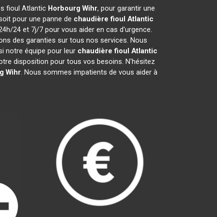
s fioul Atlantic
Horbourg Wihr
, pour garantir une
 soit pour une panne de
chaudière fioul Atlantic
24h/24 et 7j/7 pour vous aider en cas d'urgence.
ons des garanties sur tous nos services. Nous
i notre équipe pour leur
chaudière fioul Atlantic
tre disposition pour tous vos besoins. N'hésitez
g Wihr
. Nous sommes impatients de vous aider à