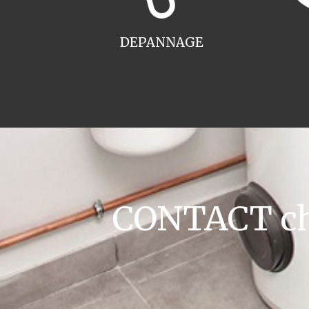
DEPANNAGE
CONTACT cha