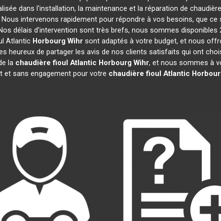
lisée dans l'installation, la maintenance et la réparation de chaudière
s. Nous intervenons rapidement pour répondre à vos besoins, que ce
 Nos délais d'intervention sont très brefs, nous sommes disponibles 
ul Atlantic
Horbourg Wihr
sont adaptés à votre budget, et nous offr
heureux de partager les avis de nos clients satisfaits qui ont chois
de la
chaudière fioul Atlantic
Horbourg Wihr
, et nous sommes à vo
uit et sans engagement pour votre
chaudière fioul Atlantic
Horbour