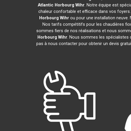
Atlantic
Horbourg Wihr
. Notre équipe est spécia
chaleur confortable et efficace dans vos foyer
Horbourg Wihr
ou pour une installation neuve.
Nos tarifs compétitifs pour les chaudières fio
sommes fiers de nos réalisations et nous sommes 
Horbourg Wihr
. Nous sommes les spécialistes 
pas à nous contacter pour obtenir un devis grat