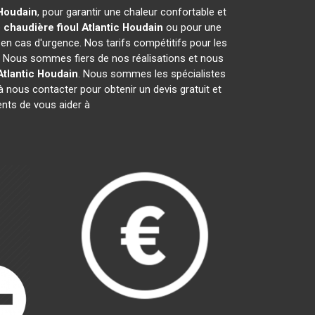
Houdain
, pour garantir une chaleur confortable et
e
chaudière fioul Atlantic
Houdain
ou pour une
 en cas d'urgence. Nos tarifs compétitifs pour les
. Nous sommes fiers de nos réalisations et nous
Atlantic
Houdain
. Nous sommes les spécialistes
 nous contacter pour obtenir un devis gratuit et
nts de vous aider à