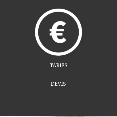
TARIFS
DEVIS