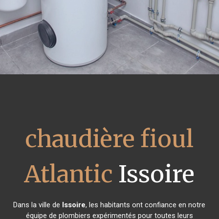
chaudière fioul
Atlantic
Issoire
Dans la ville de
Issoire
, les habitants ont confiance en notre
équipe de plombiers expérimentés pour toutes leurs