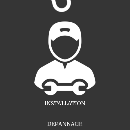
INSTALLATION
DEPANNAGE