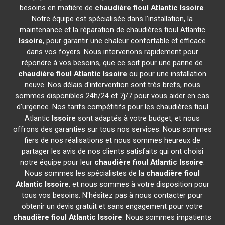
besoins en matière de
chaudière fioul Atlantic
Issoire
.
Notre équipe est spécialisée dans l'installation, la
maintenance et la réparation de chaudières fioul Atlantic
Issoire
, pour garantir une chaleur confortable et efficace
dans vos foyers. Nous intervenons rapidement pour
répondre à vos besoins, que ce soit pour une panne de
chaudière fioul Atlantic
Issoire
ou pour une installation
neuve. Nos délais d'intervention sont très brefs, nous
sommes disponibles 24h/24 et 7j/7 pour vous aider en cas
d'urgence. Nos tarifs compétitifs pour les chaudières fioul
Atlantic
Issoire
sont adaptés à votre budget, et nous
offrons des garanties sur tous nos services. Nous sommes
fiers de nos réalisations et nous sommes heureux de
partager les avis de nos clients satisfaits qui ont choisi
notre équipe pour leur
chaudière fioul Atlantic
Issoire
.
Nous sommes les spécialistes de la
chaudière fioul
Atlantic
Issoire
, et nous sommes à votre disposition pour
tous vos besoins. N'hésitez pas à nous contacter pour
obtenir un devis gratuit et sans engagement pour votre
chaudière fioul Atlantic
Issoire
. Nous sommes impatients