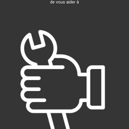
de vous aider à