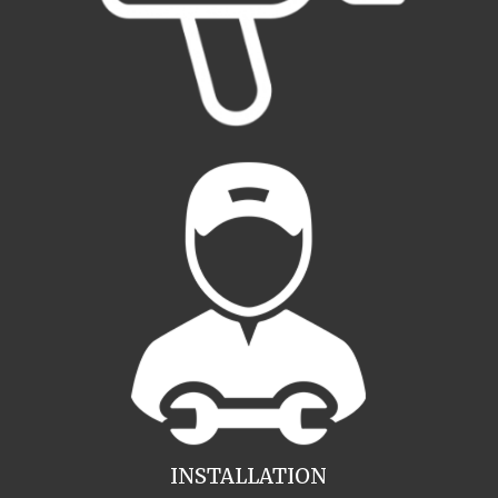
INSTALLATION