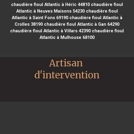
chaudière fioul Atlantic à Héric 44810
chaudière fioul
Atlantic à Neuves Maisons 54230
chaudière fioul
Atlantic à Saint Fons 69190
chaudière fioul Atlantic à
Crolles 38190
chaudière fioul Atlantic à Gan 64290
chaudière fioul Atlantic à Villars 42390
chaudière fioul
Atlantic à Mulhouse 68100
Artisan 
d'intervention