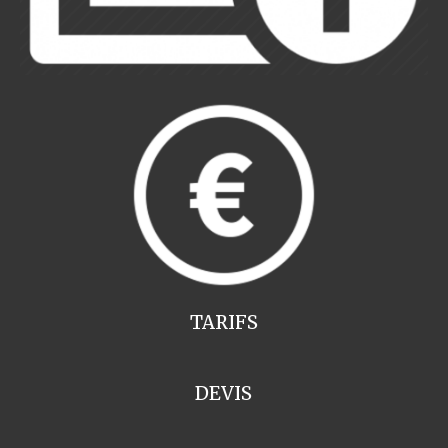
TARIFS
DEVIS