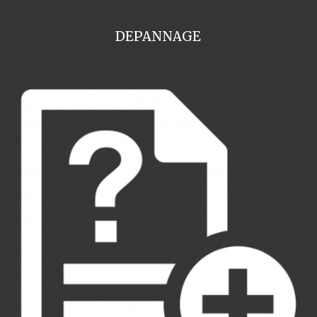
DEPANNAGE