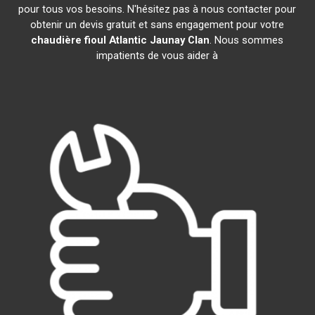
pour tous vos besoins. N'hésitez pas à nous contacter pour
obtenir un devis gratuit et sans engagement pour votre
chaudière fioul Atlantic
Jaunay Clan
. Nous sommes
impatients de vous aider à