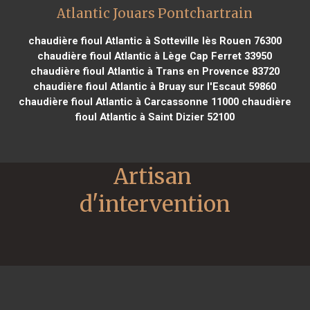
Atlantic Jouars Pontchartrain
chaudière fioul Atlantic à Sotteville lès Rouen 76300
chaudière fioul Atlantic à Lège Cap Ferret 33950
chaudière fioul Atlantic à Trans en Provence 83720
chaudière fioul Atlantic à Bruay sur l'Escaut 59860
chaudière fioul Atlantic à Carcassonne 11000
chaudière
fioul Atlantic à Saint Dizier 52100
Artisan 
d'intervention