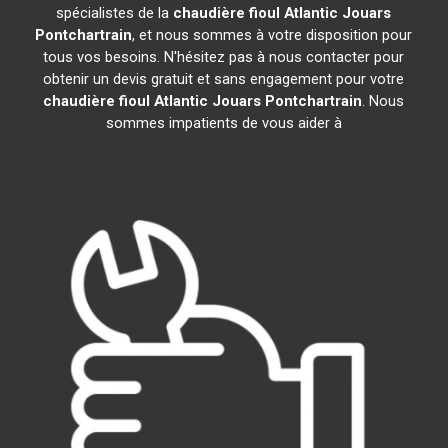
spécialistes de la
chaudière fioul Atlantic
Jouars
Pontchartrain
, et nous sommes à votre disposition pour
tous vos besoins. N'hésitez pas à nous contacter pour
obtenir un devis gratuit et sans engagement pour votre
chaudière fioul Atlantic
Jouars Pontchartrain
. Nous
sommes impatients de vous aider à