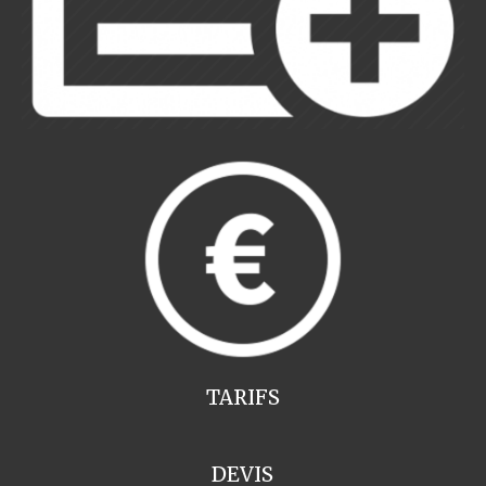
TARIFS
DEVIS