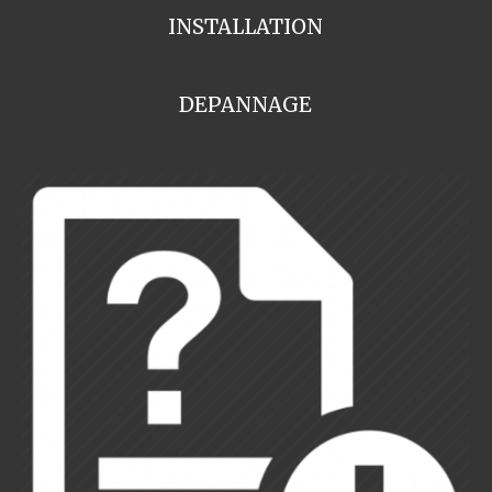
INSTALLATION
DEPANNAGE