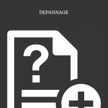
DEPANNAGE