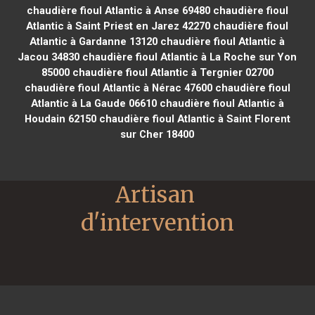
chaudière fioul Atlantic à Anse 69480
chaudière fioul
Atlantic à Saint Priest en Jarez 42270
chaudière fioul
Atlantic à Gardanne 13120
chaudière fioul Atlantic à
Jacou 34830
chaudière fioul Atlantic à La Roche sur Yon
85000
chaudière fioul Atlantic à Tergnier 02700
chaudière fioul Atlantic à Nérac 47600
chaudière fioul
Atlantic à La Gaude 06610
chaudière fioul Atlantic à
Houdain 62150
chaudière fioul Atlantic à Saint Florent
sur Cher 18400
Artisan 
d'intervention