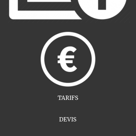
TARIFS
DEVIS