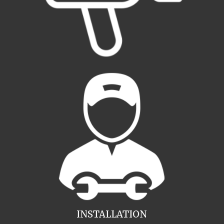
INSTALLATION