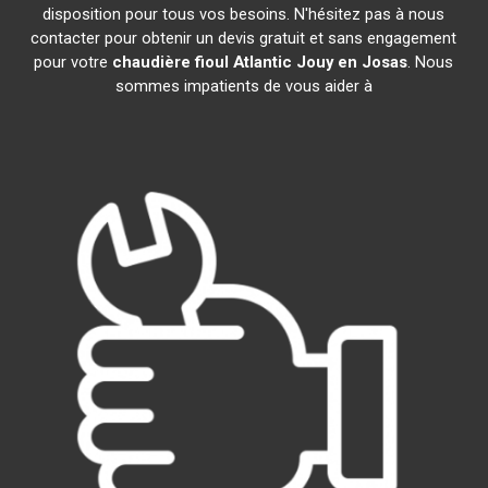
disposition pour tous vos besoins. N'hésitez pas à nous
contacter pour obtenir un devis gratuit et sans engagement
pour votre
chaudière fioul Atlantic
Jouy en Josas
. Nous
sommes impatients de vous aider à