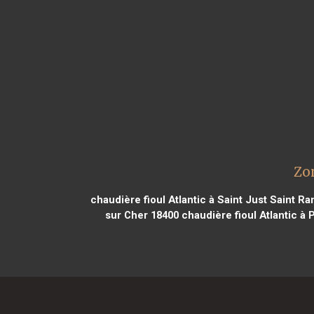
Zo
chaudière fioul Atlantic à Saint Just Saint R
sur Cher 18400
chaudière fioul Atlantic à 