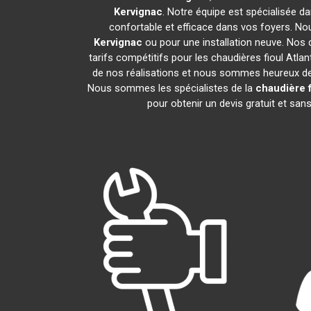
Kervignac
. Notre équipe est spécialisée dan
confortable et efficace dans vos foyers. N
Kervignac
ou pour une installation neuve. Nos 
tarifs compétitifs pour les chaudières fioul Atlan
de nos réalisations et nous sommes heureux de p
Nous sommes les spécialistes de la
chaudière f
pour obtenir un devis gratuit et s