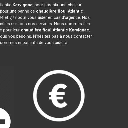
tlantic
Kervignac
, pour garantir une chaleur
t pour une panne de
chaudière fioul Atlantic
24 et 7j/7 pour vous aider en cas d'urgence. Nos
anties sur tous nos services. Nous sommes fiers
pe pour leur
chaudière fioul Atlantic
Kervignac
.
tous vos besoins. N'hésitez pas à nous contacter
 sommes impatients de vous aider à