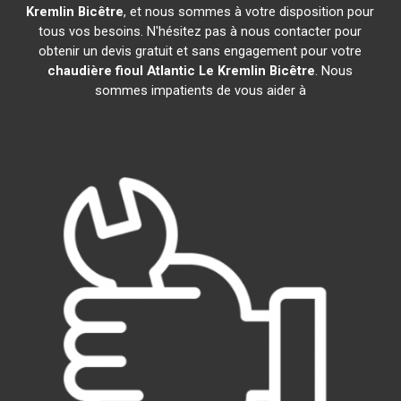
Kremlin Bicêtre
, et nous sommes à votre disposition pour
tous vos besoins. N'hésitez pas à nous contacter pour
obtenir un devis gratuit et sans engagement pour votre
chaudière fioul Atlantic
Le Kremlin Bicêtre
. Nous
sommes impatients de vous aider à