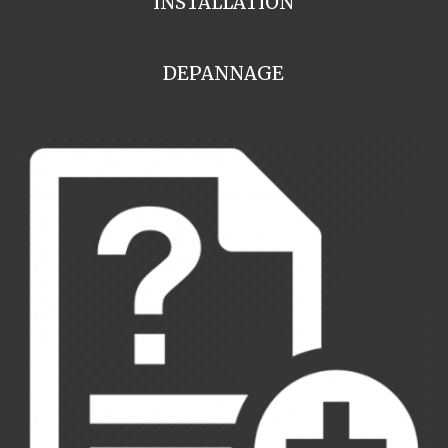
INSTALLATION
DEPANNAGE