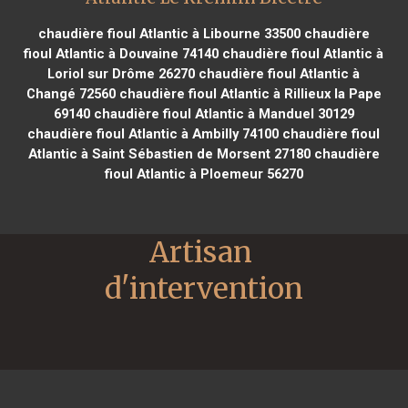
chaudière fioul Atlantic à Libourne 33500
chaudière
fioul Atlantic à Douvaine 74140
chaudière fioul Atlantic à
Loriol sur Drôme 26270
chaudière fioul Atlantic à
Changé 72560
chaudière fioul Atlantic à Rillieux la Pape
69140
chaudière fioul Atlantic à Manduel 30129
chaudière fioul Atlantic à Ambilly 74100
chaudière fioul
Atlantic à Saint Sébastien de Morsent 27180
chaudière
fioul Atlantic à Ploemeur 56270
Artisan 
d'intervention