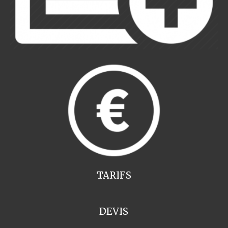
TARIFS
DEVIS