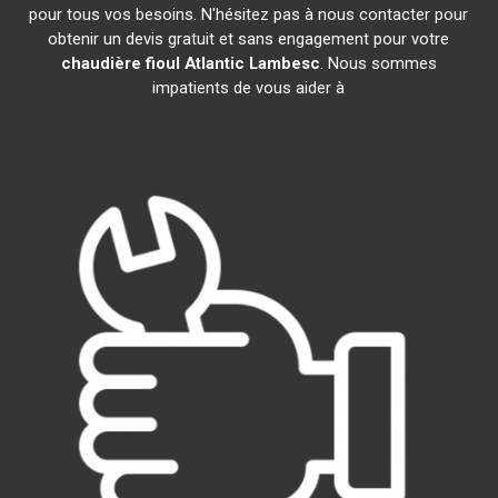
pour tous vos besoins. N'hésitez pas à nous contacter pour
obtenir un devis gratuit et sans engagement pour votre
chaudière fioul Atlantic
Lambesc
. Nous sommes
impatients de vous aider à