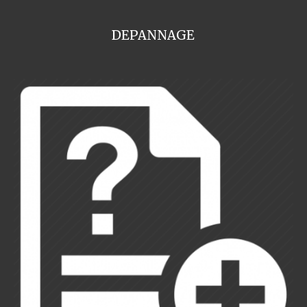
DEPANNAGE