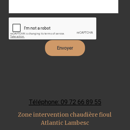
Téléphone: 09 72 66 89 55
Zone intervention chaudière fioul
Atlantic Lambesc