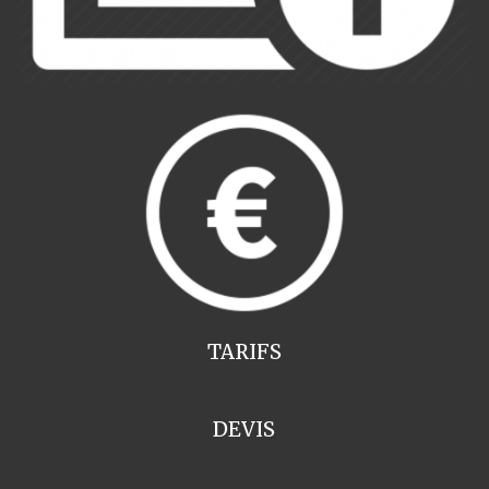
TARIFS
DEVIS