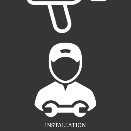
INSTALLATION