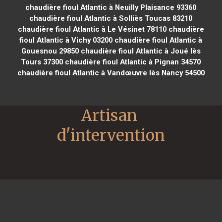
chaudière fioul Atlantic à Neuilly Plaisance 93360
chaudière fioul Atlantic à Solliès Toucas 83210
chaudière fioul Atlantic à Le Vésinet 78110
chaudière
fioul Atlantic à Vichy 03200
chaudière fioul Atlantic à
Gouesnou 29850
chaudière fioul Atlantic à Joué lès
Tours 37300
chaudière fioul Atlantic à Pignan 34570
chaudière fioul Atlantic à Vandœuvre lès Nancy 54500
Artisan 
d'intervention