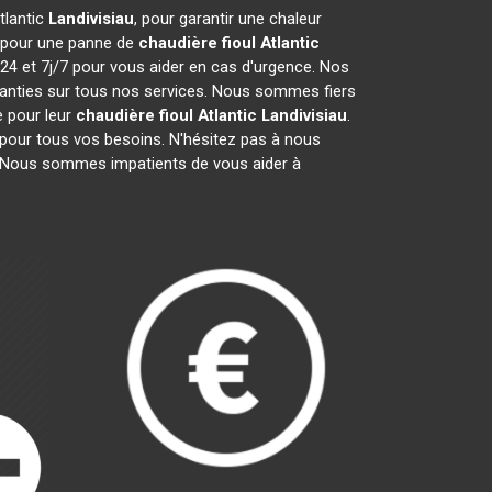
tlantic
Landivisiau
, pour garantir une chaleur
t pour une panne de
chaudière fioul Atlantic
24 et 7j/7 pour vous aider en cas d'urgence. Nos
ranties sur tous nos services. Nous sommes fiers
e pour leur
chaudière fioul Atlantic
Landivisiau
.
 pour tous vos besoins. N'hésitez pas à nous
 Nous sommes impatients de vous aider à