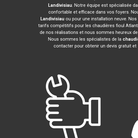
Landivisiau
. Notre équipe est spécialisée dan
confortable et efficace dans vos foyers. N
Landivisiau
ou pour une installation neuve. Nos
tarifs compétitifs pour les chaudières fioul Atlan
de nos réalisations et nous sommes heureux de pa
Nous sommes les spécialistes de la
chaudiè
contacter pour obtenir un devis gratuit 