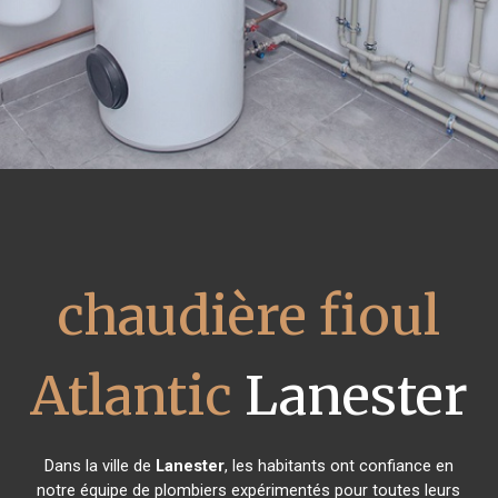
chaudière fioul
Atlantic
Lanester
Dans la ville de
Lanester
, les habitants ont confiance en
notre équipe de plombiers expérimentés pour toutes leurs