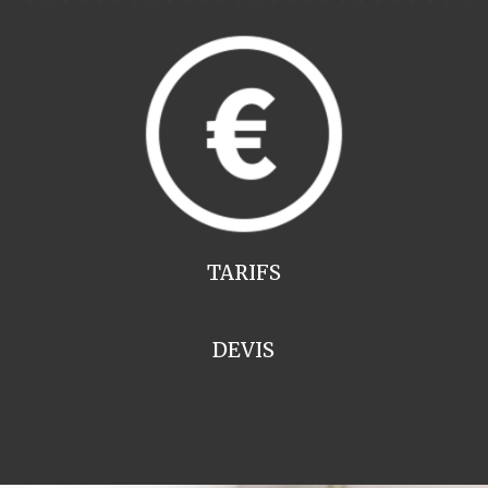
TARIFS
DEVIS