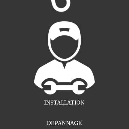
INSTALLATION
DEPANNAGE