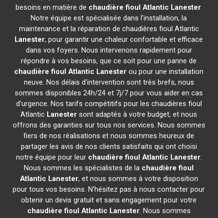
besoins en matière de
chaudière fioul Atlantic
Lanester
.
Notre équipe est spécialisée dans l'installation, la
maintenance et la réparation de chaudières fioul Atlantic
Lanester
, pour garantir une chaleur confortable et efficace
dans vos foyers. Nous intervenons rapidement pour
répondre à vos besoins, que ce soit pour une panne de
chaudière fioul Atlantic
Lanester
ou pour une installation
neuve. Nos délais d'intervention sont très brefs, nous
sommes disponibles 24h/24 et 7j/7 pour vous aider en cas
d'urgence. Nos tarifs compétitifs pour les chaudières fioul
Atlantic
Lanester
sont adaptés à votre budget, et nous
offrons des garanties sur tous nos services. Nous sommes
fiers de nos réalisations et nous sommes heureux de
partager les avis de nos clients satisfaits qui ont choisi
notre équipe pour leur
chaudière fioul Atlantic
Lanester
.
Nous sommes les spécialistes de la
chaudière fioul
Atlantic
Lanester
, et nous sommes à votre disposition
pour tous vos besoins. N'hésitez pas à nous contacter pour
obtenir un devis gratuit et sans engagement pour votre
chaudière fioul Atlantic
Lanester
. Nous sommes