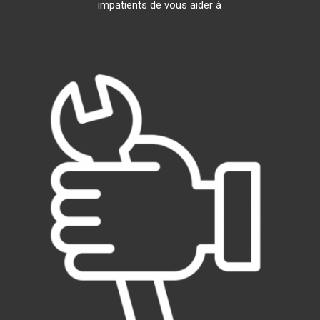
impatients de vous aider à