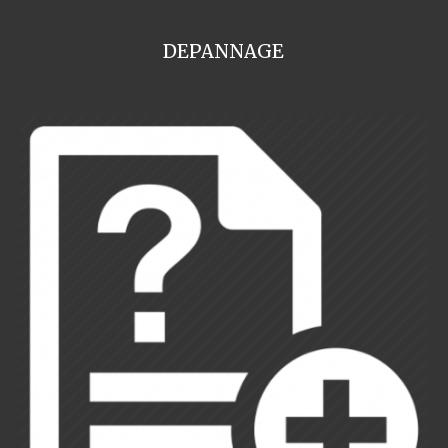
DEPANNAGE