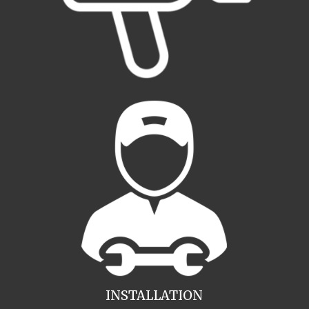
INSTALLATION