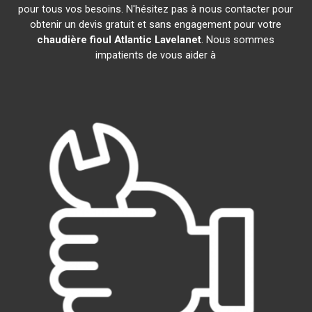
pour tous vos besoins. N'hésitez pas à nous contacter pour
obtenir un devis gratuit et sans engagement pour votre
chaudière fioul Atlantic
Lavelanet
. Nous sommes
impatients de vous aider à