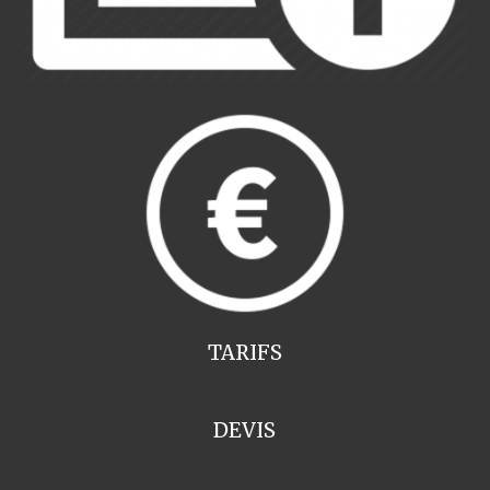
TARIFS
DEVIS