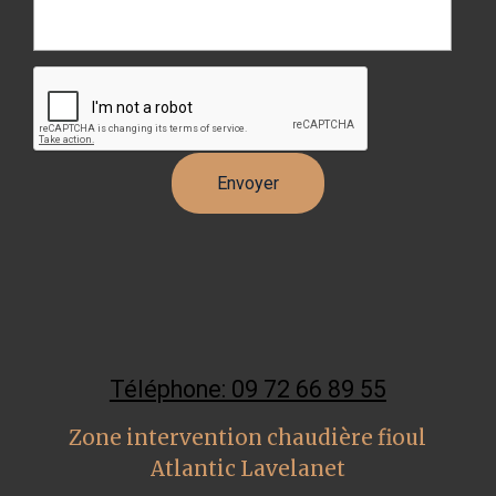
Téléphone: 09 72 66 89 55
Zone intervention chaudière fioul
Atlantic Lavelanet