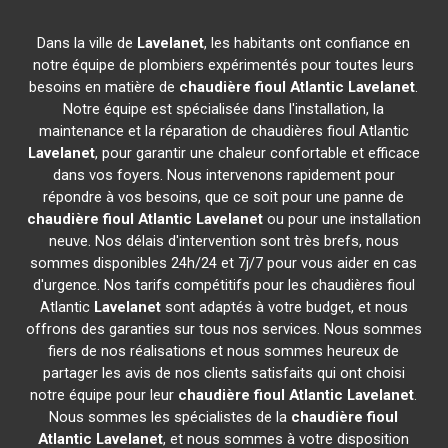
Dans la ville de
Lavelanet
, les habitants ont confiance en
notre équipe de plombiers expérimentés pour toutes leurs
besoins en matière de
chaudière fioul Atlantic
Lavelanet
.
Notre équipe est spécialisée dans l'installation, la
maintenance et la réparation de chaudières fioul Atlantic
Lavelanet
, pour garantir une chaleur confortable et efficace
dans vos foyers. Nous intervenons rapidement pour
répondre à vos besoins, que ce soit pour une panne de
chaudière fioul Atlantic
Lavelanet
ou pour une installation
neuve. Nos délais d'intervention sont très brefs, nous
sommes disponibles 24h/24 et 7j/7 pour vous aider en cas
d'urgence. Nos tarifs compétitifs pour les chaudières fioul
Atlantic
Lavelanet
sont adaptés à votre budget, et nous
offrons des garanties sur tous nos services. Nous sommes
fiers de nos réalisations et nous sommes heureux de
partager les avis de nos clients satisfaits qui ont choisi
notre équipe pour leur
chaudière fioul Atlantic
Lavelanet
.
Nous sommes les spécialistes de la
chaudière fioul
Atlantic
Lavelanet
, et nous sommes à votre disposition