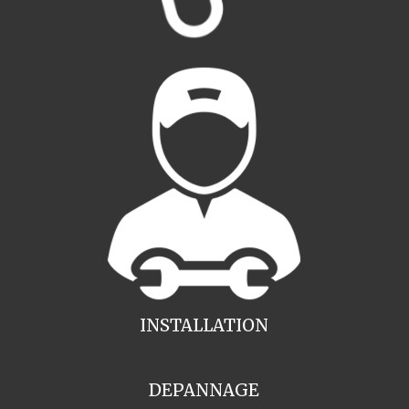
INSTALLATION
DEPANNAGE