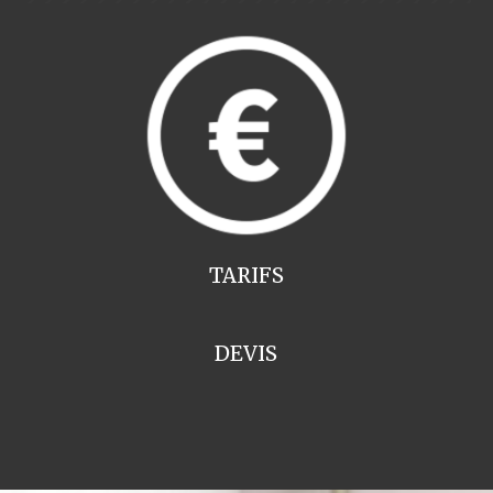
TARIFS
DEVIS