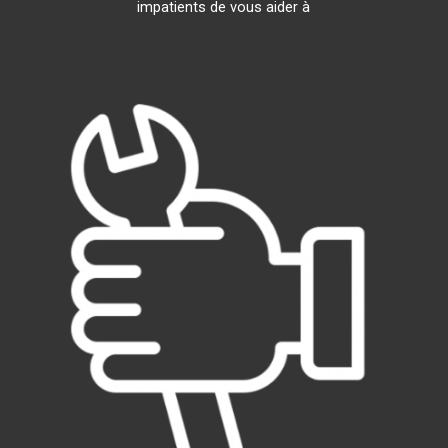
impatients de vous aider à