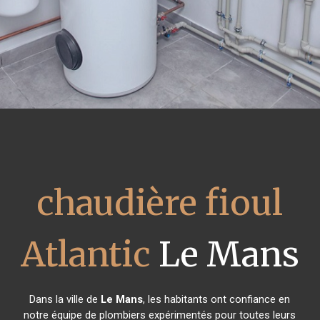
chaudière fioul
Atlantic
Le Mans
Dans la ville de
Le Mans
, les habitants ont confiance en
notre équipe de plombiers expérimentés pour toutes leurs