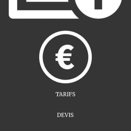
TARIFS
DEVIS