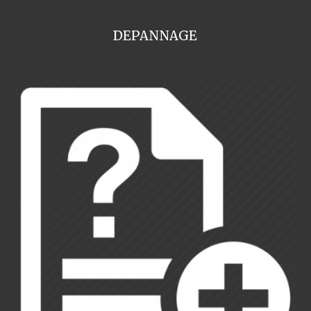
DEPANNAGE