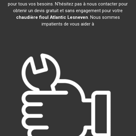
pour tous vos besoins. N'hésitez pas à nous contacter pour
obtenir un devis gratuit et sans engagement pour votre
chaudière fioul Atlantic
Lesneven
. Nous sommes
impatients de vous aider à