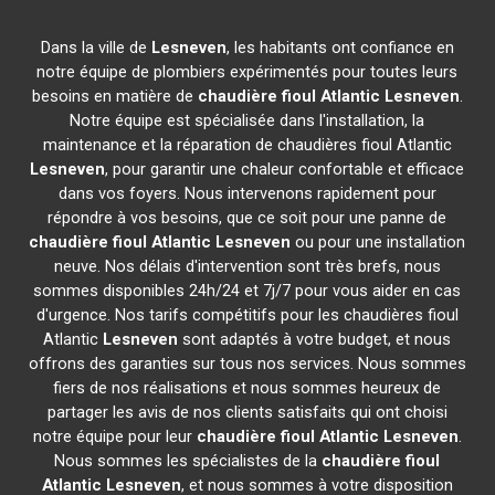
Dans la ville de
Lesneven
, les habitants ont confiance en
notre équipe de plombiers expérimentés pour toutes leurs
besoins en matière de
chaudière fioul Atlantic
Lesneven
.
Notre équipe est spécialisée dans l'installation, la
maintenance et la réparation de chaudières fioul Atlantic
Lesneven
, pour garantir une chaleur confortable et efficace
dans vos foyers. Nous intervenons rapidement pour
répondre à vos besoins, que ce soit pour une panne de
chaudière fioul Atlantic
Lesneven
ou pour une installation
neuve. Nos délais d'intervention sont très brefs, nous
sommes disponibles 24h/24 et 7j/7 pour vous aider en cas
d'urgence. Nos tarifs compétitifs pour les chaudières fioul
Atlantic
Lesneven
sont adaptés à votre budget, et nous
offrons des garanties sur tous nos services. Nous sommes
fiers de nos réalisations et nous sommes heureux de
partager les avis de nos clients satisfaits qui ont choisi
notre équipe pour leur
chaudière fioul Atlantic
Lesneven
.
Nous sommes les spécialistes de la
chaudière fioul
Atlantic
Lesneven
, et nous sommes à votre disposition