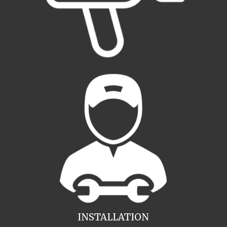
INSTALLATION