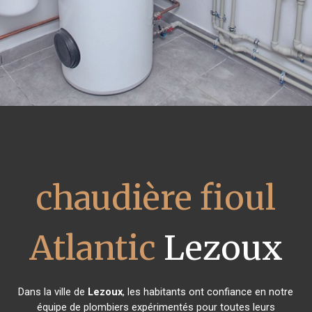
chaudière fioul
Atlantic
Lezoux
Dans la ville de
Lezoux
, les habitants ont confiance en notre
équipe de plombiers expérimentés pour toutes leurs