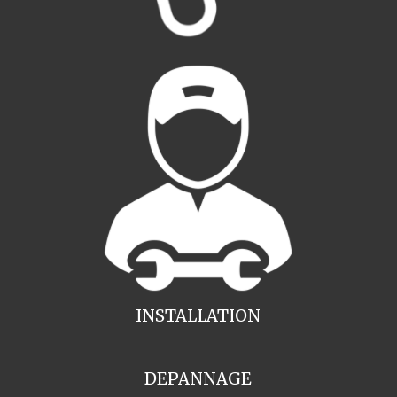
INSTALLATION
DEPANNAGE