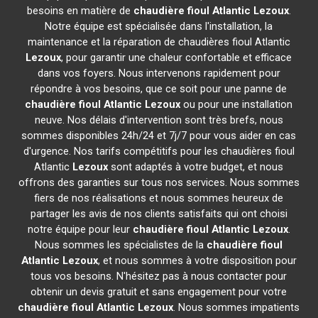
besoins en matière de
chaudière fioul Atlantic
Lezoux
.
Notre équipe est spécialisée dans l'installation, la
maintenance et la réparation de chaudières fioul Atlantic
Lezoux
, pour garantir une chaleur confortable et efficace
dans vos foyers. Nous intervenons rapidement pour
répondre à vos besoins, que ce soit pour une panne de
chaudière fioul Atlantic
Lezoux
ou pour une installation
neuve. Nos délais d'intervention sont très brefs, nous
sommes disponibles 24h/24 et 7j/7 pour vous aider en cas
d'urgence. Nos tarifs compétitifs pour les chaudières fioul
Atlantic
Lezoux
sont adaptés à votre budget, et nous
offrons des garanties sur tous nos services. Nous sommes
fiers de nos réalisations et nous sommes heureux de
partager les avis de nos clients satisfaits qui ont choisi
notre équipe pour leur
chaudière fioul Atlantic
Lezoux
.
Nous sommes les spécialistes de la
chaudière fioul
Atlantic
Lezoux
, et nous sommes à votre disposition pour
tous vos besoins. N'hésitez pas à nous contacter pour
obtenir un devis gratuit et sans engagement pour votre
chaudière fioul Atlantic
Lezoux
. Nous sommes impatients