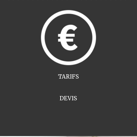
TARIFS
DEVIS