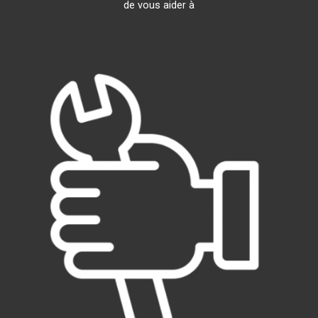
de vous aider à