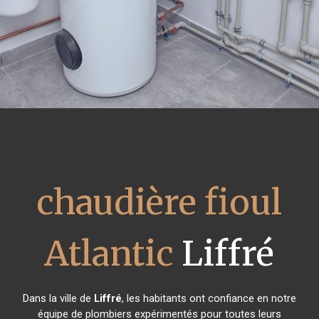
chaudière fioul
Atlantic
Liffré
Dans la ville de
Liffré
, les habitants ont confiance en notre
équipe de plombiers expérimentés pour toutes leurs