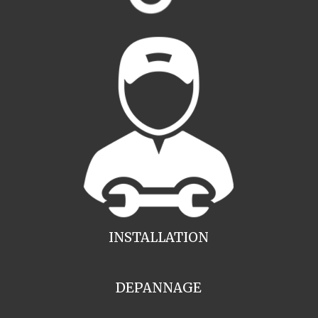
INSTALLATION
DEPANNAGE