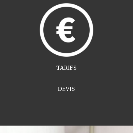
TARIFS
DEVIS