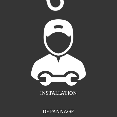
INSTALLATION
DEPANNAGE