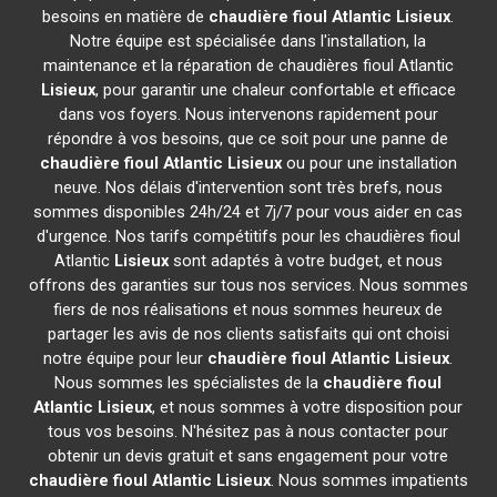
besoins en matière de
chaudière fioul Atlantic
Lisieux
.
Notre équipe est spécialisée dans l'installation, la
maintenance et la réparation de chaudières fioul Atlantic
Lisieux
, pour garantir une chaleur confortable et efficace
dans vos foyers. Nous intervenons rapidement pour
répondre à vos besoins, que ce soit pour une panne de
chaudière fioul Atlantic
Lisieux
ou pour une installation
neuve. Nos délais d'intervention sont très brefs, nous
sommes disponibles 24h/24 et 7j/7 pour vous aider en cas
d'urgence. Nos tarifs compétitifs pour les chaudières fioul
Atlantic
Lisieux
sont adaptés à votre budget, et nous
offrons des garanties sur tous nos services. Nous sommes
fiers de nos réalisations et nous sommes heureux de
partager les avis de nos clients satisfaits qui ont choisi
notre équipe pour leur
chaudière fioul Atlantic
Lisieux
.
Nous sommes les spécialistes de la
chaudière fioul
Atlantic
Lisieux
, et nous sommes à votre disposition pour
tous vos besoins. N'hésitez pas à nous contacter pour
obtenir un devis gratuit et sans engagement pour votre
chaudière fioul Atlantic
Lisieux
. Nous sommes impatients