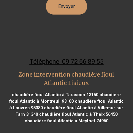
Téléphone: 09 72 66 89 55
Zone intervention chaudière fioul
Atlantic Lisieux
chaudière fioul Atlantic à Tarascon 13150
chaudière
fioul Atlantic à Montreuil 93100
chaudière fioul Atlantic
à Louvres 95380
chaudière fioul Atlantic à Villemur sur
Tarn 31340
chaudière fioul Atlantic à Theix 56450
chaudière fioul Atlantic à Meythet 74960