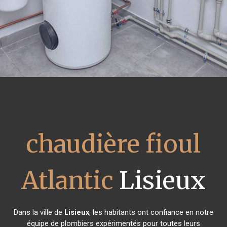
chaudière fioul
Atlantic
Lisieux
Dans la ville de
Lisieux
, les habitants ont confiance en notre
équipe de plombiers expérimentés pour toutes leurs