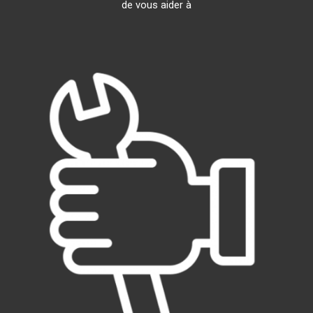
de vous aider à