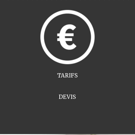
TARIFS
DEVIS