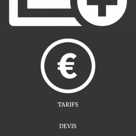
TARIFS
DEVIS