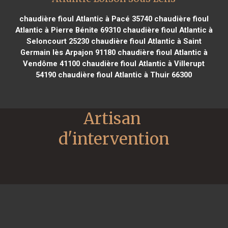
chaudière fioul Atlantic à Pacé 35740
chaudière fioul
Atlantic à Pierre Bénite 69310
chaudière fioul Atlantic à
Seloncourt 25230
chaudière fioul Atlantic à Saint
Germain lès Arpajon 91180
chaudière fioul Atlantic à
Vendôme 41100
chaudière fioul Atlantic à Villerupt
54190
chaudière fioul Atlantic à Thuir 66300
Artisan 
d'intervention