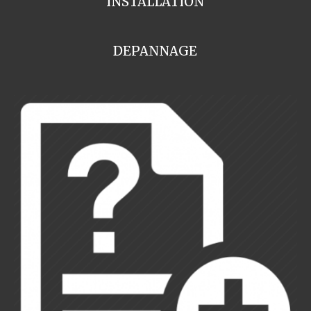
INSTALLATION
DEPANNAGE