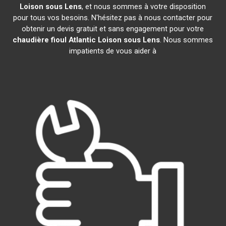
Loison sous Lens
, et nous sommes à votre disposition
pour tous vos besoins. N'hésitez pas à nous contacter pour
obtenir un devis gratuit et sans engagement pour votre
chaudière fioul Atlantic
Loison sous Lens
. Nous sommes
impatients de vous aider à