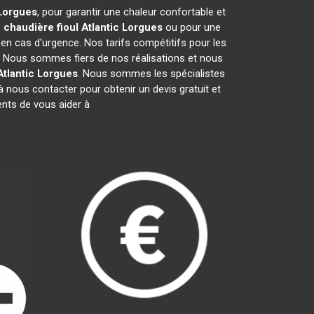
Lorgues
, pour garantir une chaleur confortable et
e
chaudière fioul Atlantic
Lorgues
ou pour une
 en cas d'urgence. Nos tarifs compétitifs pour les
. Nous sommes fiers de nos réalisations et nous
Atlantic
Lorgues
. Nous sommes les spécialistes
 nous contacter pour obtenir un devis gratuit et
nts de vous aider à