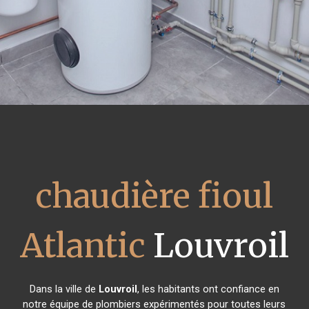
chaudière fioul
Atlantic
Louvroil
Dans la ville de
Louvroil
, les habitants ont confiance en
notre équipe de plombiers expérimentés pour toutes leurs