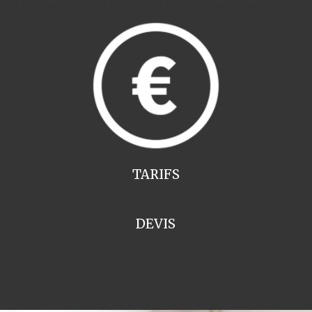
TARIFS
DEVIS