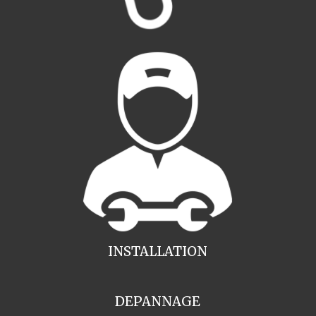
INSTALLATION
DEPANNAGE