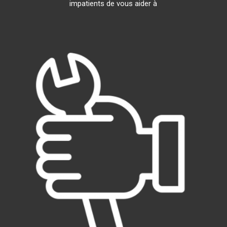
impatients de vous aider à