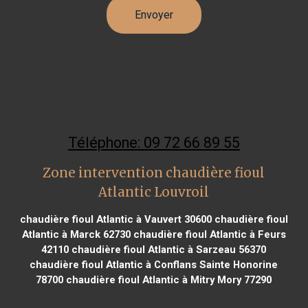
Téléphone: 09 72 66 89 55
Zone intervention chaudière fioul
Atlantic Louvroil
chaudière fioul Atlantic à Vauvert 30600
chaudière fioul
Atlantic à Marck 62730
chaudière fioul Atlantic à Feurs
42110
chaudière fioul Atlantic à Sarzeau 56370
chaudière fioul Atlantic à Conflans Sainte Honorine
78700
chaudière fioul Atlantic à Mitry Mory 77290