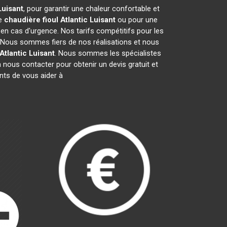
Luisant
, pour garantir une chaleur confortable et
de
chaudière fioul Atlantic
Luisant
ou pour une
 en cas d'urgence. Nos tarifs compétitifs pour les
. Nous sommes fiers de nos réalisations et nous
Atlantic
Luisant
. Nous sommes les spécialistes
nous contacter pour obtenir un devis gratuit et
ts de vous aider à