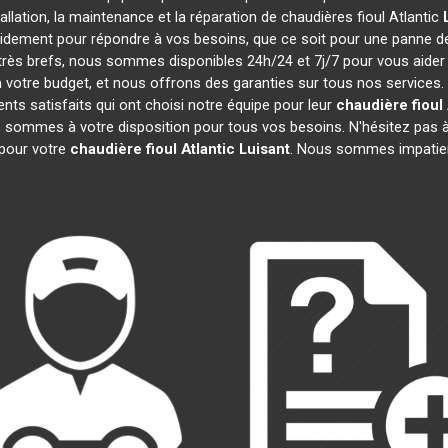
tallation, la maintenance et la réparation de chaudières fioul Atlantic
pidement pour répondre à vos besoins, que ce soit pour une panne 
t très brefs, nous sommes disponibles 24h/24 et 7j/7 pour vous aider
 votre budget, et nous offrons des garanties sur tous nos services
ts satisfaits qui ont choisi notre équipe pour leur
chaudière fioul 
s sommes à votre disposition pour tous vos besoins. N'hésitez pas à 
pour votre
chaudière fioul Atlantic
Luisant
. Nous sommes impatien