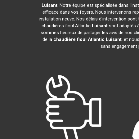
Luisant
. Notre équipe est spécialisée dans l'ins
efficace dans vos foyers. Nous intervenons ra
installation neuve. Nos délais d'intervention son
chaudières fioul Atlantic
Luisant
sont adaptés à
sommes heureux de partager les avis de nos clien
de la
chaudière fioul Atlantic
Luisant
, et nou
sans engagement 