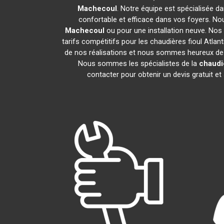
Machecoul
. Notre équipe est spécialisée dan
confortable et efficace dans vos foyers. N
Machecoul
ou pour une installation neuve. Nos
tarifs compétitifs pour les chaudières fioul Atlan
de nos réalisations et nous sommes heureux de pa
Nous sommes les spécialistes de la
chaudiè
contacter pour obtenir un devis gratuit 