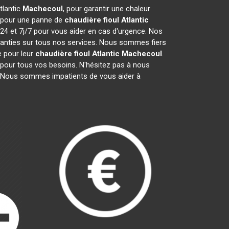
tlantic
Machecoul
, pour garantir une chaleur
t pour une panne de
chaudière fioul Atlantic
24 et 7j/7 pour vous aider en cas d'urgence. Nos
ranties sur tous nos services. Nous sommes fiers
e pour leur
chaudière fioul Atlantic
Machecoul
.
 pour tous vos besoins. N'hésitez pas à nous
 Nous sommes impatients de vous aider à