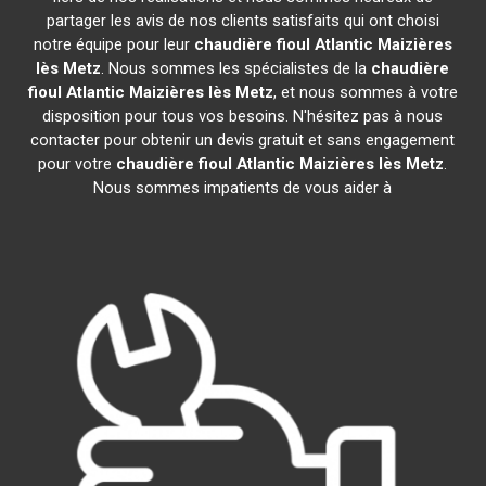
partager les avis de nos clients satisfaits qui ont choisi
notre équipe pour leur
chaudière fioul Atlantic
Maizières
lès Metz
. Nous sommes les spécialistes de la
chaudière
fioul Atlantic
Maizières lès Metz
, et nous sommes à votre
disposition pour tous vos besoins. N'hésitez pas à nous
contacter pour obtenir un devis gratuit et sans engagement
pour votre
chaudière fioul Atlantic
Maizières lès Metz
.
Nous sommes impatients de vous aider à