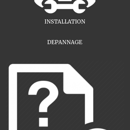
INSTALLATION
DEPANNAGE