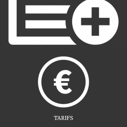
TARIFS