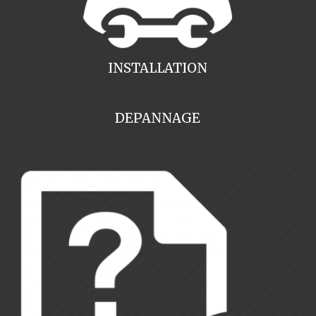
INSTALLATION
DEPANNAGE