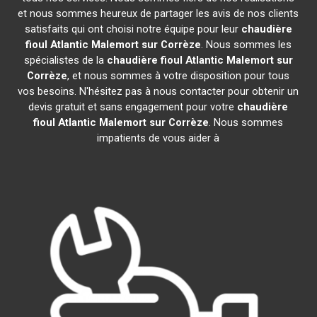
et nous sommes heureux de partager les avis de nos clients
satisfaits qui ont choisi notre équipe pour leur
chaudière
fioul Atlantic
Malemort sur Corrèze
. Nous sommes les
spécialistes de la
chaudière fioul Atlantic
Malemort sur
Corrèze
, et nous sommes à votre disposition pour tous
vos besoins. N'hésitez pas à nous contacter pour obtenir un
devis gratuit et sans engagement pour votre
chaudière
fioul Atlantic
Malemort sur Corrèze
. Nous sommes
impatients de vous aider à