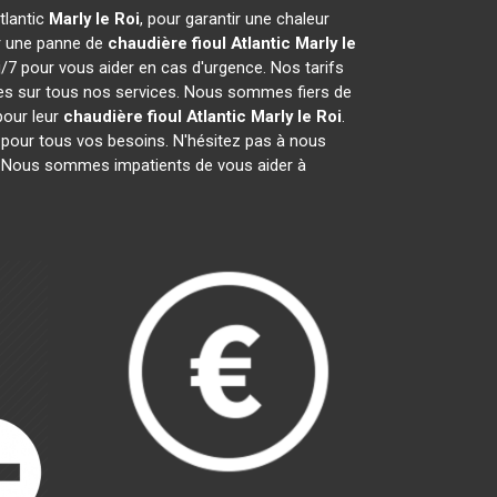
tlantic
Marly le Roi
, pour garantir une chaleur
ur une panne de
chaudière fioul Atlantic
Marly le
/7 pour vous aider en cas d'urgence. Nos tarifs
ies sur tous nos services. Nous sommes fiers de
pour leur
chaudière fioul Atlantic
Marly le Roi
.
 pour tous vos besoins. N'hésitez pas à nous
. Nous sommes impatients de vous aider à