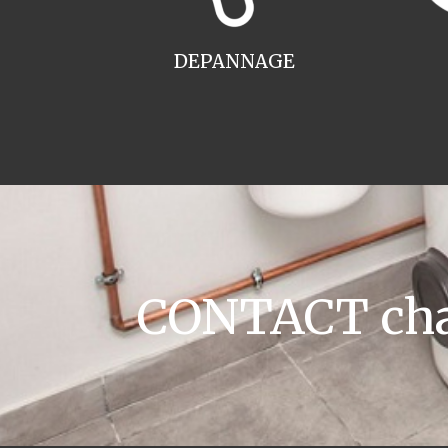
DEPANNAGE
CONTACT chaud