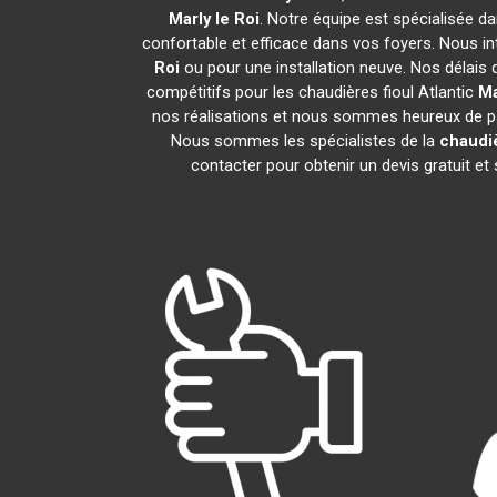
Marly le Roi
. Notre équipe est spécialisée dan
confortable et efficace dans vos foyers. Nous i
Roi
ou pour une installation neuve. Nos délais 
compétitifs pour les chaudières fioul Atlantic
Ma
nos réalisations et nous sommes heureux de part
Nous sommes les spécialistes de la
chaudiè
contacter pour obtenir un devis gratuit 