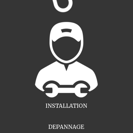
INSTALLATION
DEPANNAGE