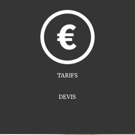
TARIFS
DEVIS