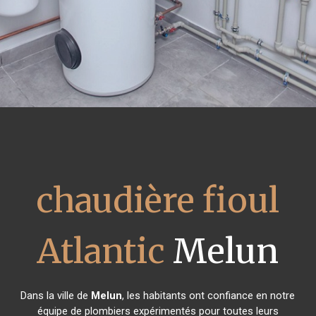
chaudière fioul
Atlantic
Melun
Dans la ville de
Melun
, les habitants ont confiance en notre
équipe de plombiers expérimentés pour toutes leurs