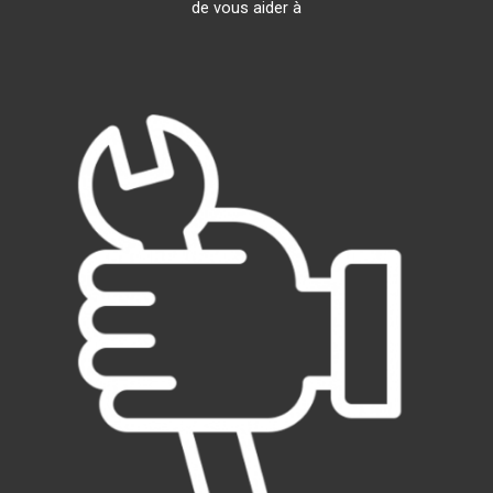
de vous aider à