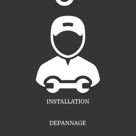
INSTALLATION
DEPANNAGE