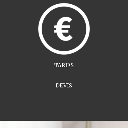
TARIFS
DEVIS