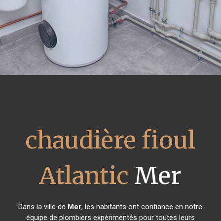
chaudière fioul
Atlantic
Mer
Dans la ville de
Mer
, les habitants ont confiance en notre
équipe de plombiers expérimentés pour toutes leurs