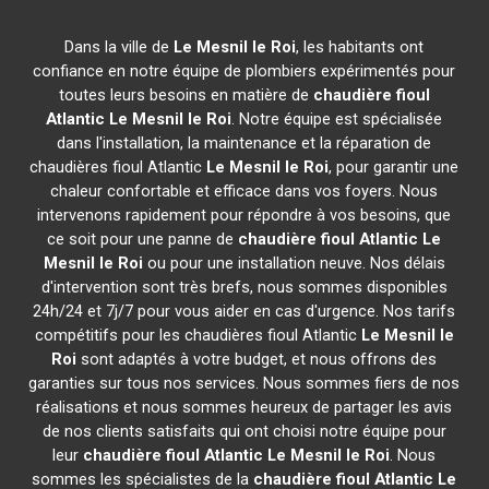
Dans la ville de
Le Mesnil le Roi
, les habitants ont
confiance en notre équipe de plombiers expérimentés pour
toutes leurs besoins en matière de
chaudière fioul
Atlantic
Le Mesnil le Roi
. Notre équipe est spécialisée
dans l'installation, la maintenance et la réparation de
chaudières fioul Atlantic
Le Mesnil le Roi
, pour garantir une
chaleur confortable et efficace dans vos foyers. Nous
intervenons rapidement pour répondre à vos besoins, que
ce soit pour une panne de
chaudière fioul Atlantic
Le
Mesnil le Roi
ou pour une installation neuve. Nos délais
d'intervention sont très brefs, nous sommes disponibles
24h/24 et 7j/7 pour vous aider en cas d'urgence. Nos tarifs
compétitifs pour les chaudières fioul Atlantic
Le Mesnil le
Roi
sont adaptés à votre budget, et nous offrons des
garanties sur tous nos services. Nous sommes fiers de nos
réalisations et nous sommes heureux de partager les avis
de nos clients satisfaits qui ont choisi notre équipe pour
leur
chaudière fioul Atlantic
Le Mesnil le Roi
. Nous
sommes les spécialistes de la
chaudière fioul Atlantic
Le