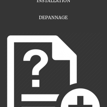
INSTALLATION
DEPANNAGE