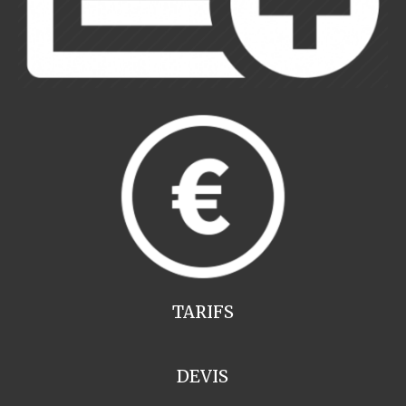
TARIFS
DEVIS