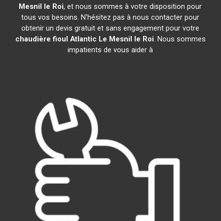
Mesnil le Roi
, et nous sommes à votre disposition pour
tous vos besoins. N'hésitez pas à nous contacter pour
obtenir un devis gratuit et sans engagement pour votre
chaudière fioul Atlantic
Le Mesnil le Roi
. Nous sommes
impatients de vous aider à