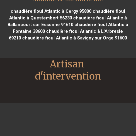
chaudière fioul Atlantic à Cergy 95800
chaudière fioul
Atlantic à Questembert 56230
chaudière fioul Atlantic à
Ballancourt sur Essonne 91610
chaudière fioul Atlantic à
Fontaine 38600
chaudière fioul Atlantic à L'Arbresle
69210
chaudière fioul Atlantic à Savigny sur Orge 91600
Artisan 
d'intervention