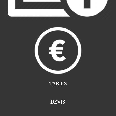
TARIFS
DEVIS