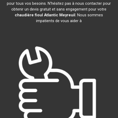
pour tous vos besoins. N'hésitez pas à nous contacter pour
obtenir un devis gratuit et sans engagement pour votre
chaudière fioul Atlantic
Meyreuil
. Nous sommes
impatients de vous aider à