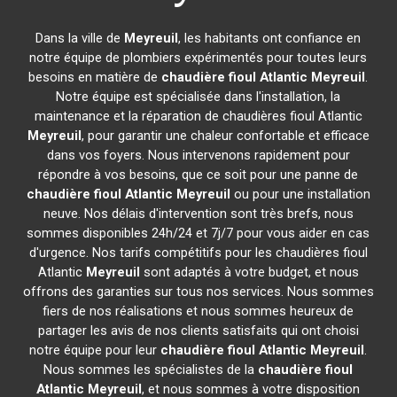
Dans la ville de
Meyreuil
, les habitants ont confiance en
notre équipe de plombiers expérimentés pour toutes leurs
besoins en matière de
chaudière fioul Atlantic
Meyreuil
.
Notre équipe est spécialisée dans l'installation, la
maintenance et la réparation de chaudières fioul Atlantic
Meyreuil
, pour garantir une chaleur confortable et efficace
dans vos foyers. Nous intervenons rapidement pour
répondre à vos besoins, que ce soit pour une panne de
chaudière fioul Atlantic
Meyreuil
ou pour une installation
neuve. Nos délais d'intervention sont très brefs, nous
sommes disponibles 24h/24 et 7j/7 pour vous aider en cas
d'urgence. Nos tarifs compétitifs pour les chaudières fioul
Atlantic
Meyreuil
sont adaptés à votre budget, et nous
offrons des garanties sur tous nos services. Nous sommes
fiers de nos réalisations et nous sommes heureux de
partager les avis de nos clients satisfaits qui ont choisi
notre équipe pour leur
chaudière fioul Atlantic
Meyreuil
.
Nous sommes les spécialistes de la
chaudière fioul
Atlantic
Meyreuil
, et nous sommes à votre disposition