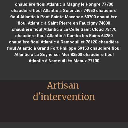
chaudière fioul Atlantic à Magny le Hongre 77700
chaudière fioul Atlantic à Scionzier 74950
chaudière
fioul Atlantic à Pont Sainte Maxence 60700
chaudière
fioul Atlantic à Saint Pierre en Faucigny 74800
chaudière fioul Atlantic à La Celle Saint Cloud 78170
chaudière fioul Atlantic à Cambo les Bains 64250
chaudière fioul Atlantic à Rambouillet 78120
chaudière
fioul Atlantic à Grand Fort Philippe 59153
chaudière fioul
Atlantic à La Seyne sur Mer 83500
chaudière fioul
Atlantic à Nanteuil lès Meaux 77100
Artisan 
d'intervention