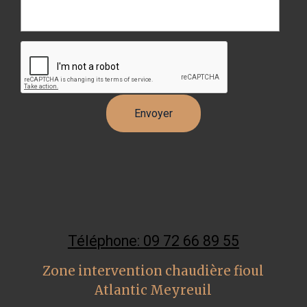
Téléphone: 09 72 66 89 55
Zone intervention chaudière fioul
Atlantic Meyreuil