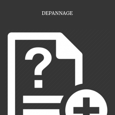
DEPANNAGE