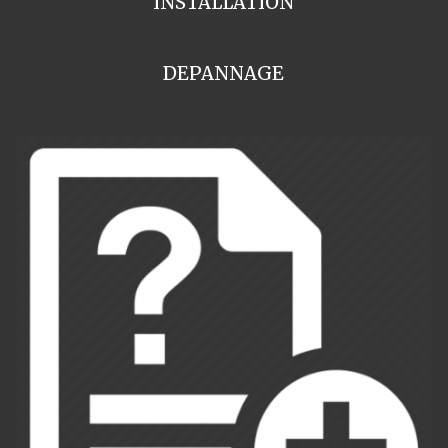
INSTALLATION
DEPANNAGE