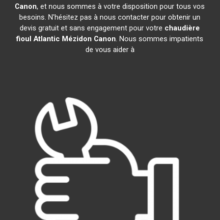
Canon
, et nous sommes à votre disposition pour tous vos
besoins. N'hésitez pas à nous contacter pour obtenir un
devis gratuit et sans engagement pour votre
chaudière
fioul Atlantic
Mézidon Canon
. Nous sommes impatients
de vous aider à