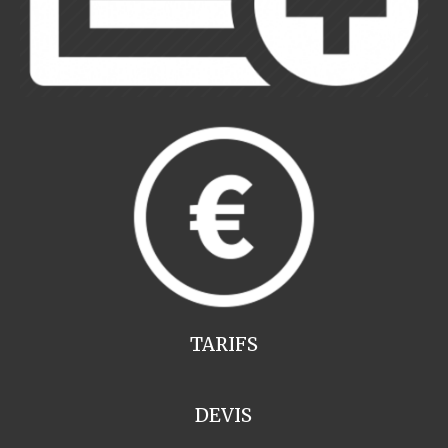
TARIFS
DEVIS