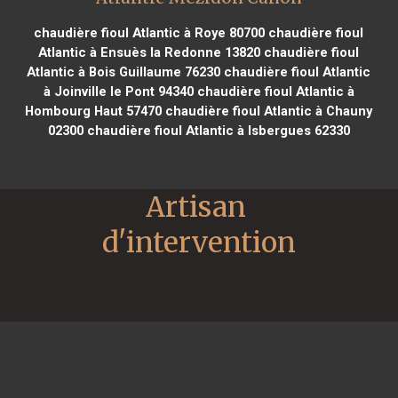
chaudière fioul Atlantic à Roye 80700
chaudière fioul
Atlantic à Ensuès la Redonne 13820
chaudière fioul
Atlantic à Bois Guillaume 76230
chaudière fioul Atlantic
à Joinville le Pont 94340
chaudière fioul Atlantic à
Hombourg Haut 57470
chaudière fioul Atlantic à Chauny
02300
chaudière fioul Atlantic à Isbergues 62330
Artisan 
d'intervention