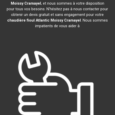
Moissy Cramayel
, et nous sommes à votre disposition
pour tous vos besoins. N'hésitez pas à nous contacter pour
obtenir un devis gratuit et sans engagement pour votre
chaudière fioul Atlantic
Moissy Cramayel
. Nous sommes
impatients de vous aider à