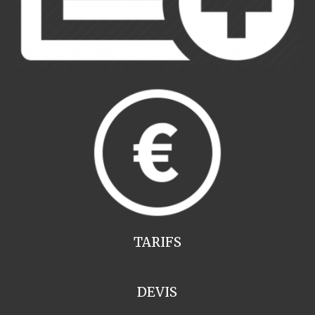
TARIFS
DEVIS