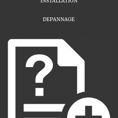
INSTALLATION
DEPANNAGE