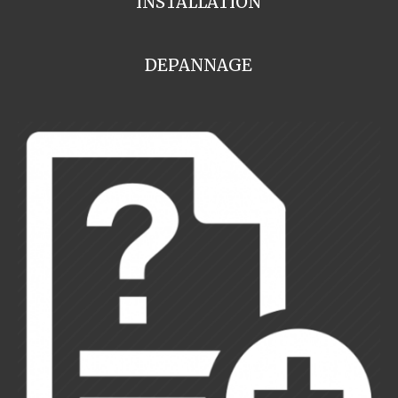
INSTALLATION
DEPANNAGE