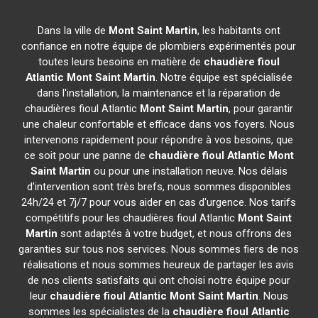
Dans la ville de
Mont Saint Martin
, les habitants ont
confiance en notre équipe de plombiers expérimentés pour
toutes leurs besoins en matière de
chaudière fioul
Atlantic
Mont Saint Martin
. Notre équipe est spécialisée
dans l'installation, la maintenance et la réparation de
chaudières fioul Atlantic
Mont Saint Martin
, pour garantir
une chaleur confortable et efficace dans vos foyers. Nous
intervenons rapidement pour répondre à vos besoins, que
ce soit pour une panne de
chaudière fioul Atlantic
Mont
Saint Martin
ou pour une installation neuve. Nos délais
d'intervention sont très brefs, nous sommes disponibles
24h/24 et 7j/7 pour vous aider en cas d'urgence. Nos tarifs
compétitifs pour les chaudières fioul Atlantic
Mont Saint
Martin
sont adaptés à votre budget, et nous offrons des
garanties sur tous nos services. Nous sommes fiers de nos
réalisations et nous sommes heureux de partager les avis
de nos clients satisfaits qui ont choisi notre équipe pour
leur
chaudière fioul Atlantic
Mont Saint Martin
. Nous
sommes les spécialistes de la
chaudière fioul Atlantic