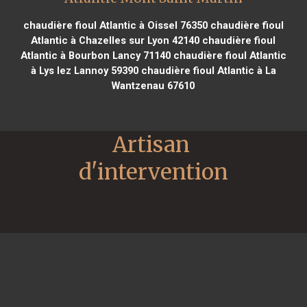
chaudière fioul Atlantic à Oissel 76350
chaudière fioul
Atlantic à Chazelles sur Lyon 42140
chaudière fioul
Atlantic à Bourbon Lancy 71140
chaudière fioul Atlantic
à Lys lez Lannoy 59390
chaudière fioul Atlantic à La
Wantzenau 67610
Artisan 
d'intervention