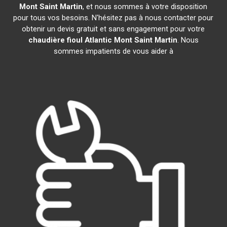
Mont Saint Martin
, et nous sommes à votre disposition
pour tous vos besoins. N'hésitez pas à nous contacter pour
obtenir un devis gratuit et sans engagement pour votre
chaudière fioul Atlantic
Mont Saint Martin
. Nous
sommes impatients de vous aider à