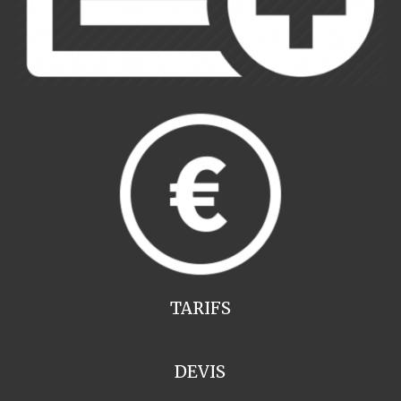
TARIFS
DEVIS