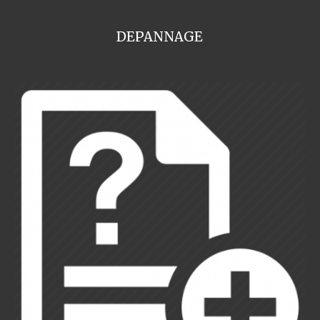
DEPANNAGE