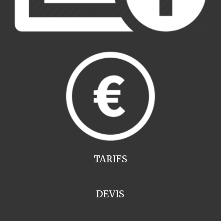
TARIFS
DEVIS