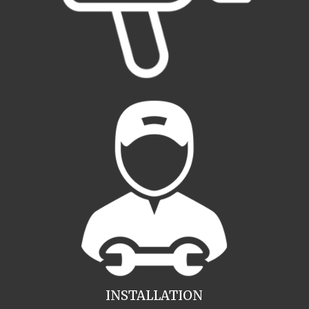
INSTALLATION