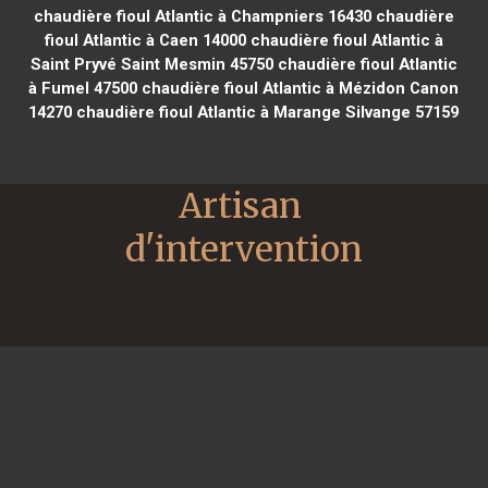
chaudière fioul Atlantic à Champniers 16430
chaudière
fioul Atlantic à Caen 14000
chaudière fioul Atlantic à
Saint Pryvé Saint Mesmin 45750
chaudière fioul Atlantic
à Fumel 47500
chaudière fioul Atlantic à Mézidon Canon
14270
chaudière fioul Atlantic à Marange Silvange 57159
Artisan 
d'intervention