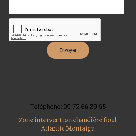
Téléphone: 09 72 66 89 55
Zone intervention chaudière fioul
Atlantic Montaigu