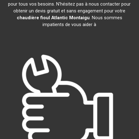
pour tous vos besoins. N'hésitez pas à nous contacter pour
obtenir un devis gratuit et sans engagement pour votre
chaudière fioul Atlantic
Montaigu
. Nous sommes
impatients de vous aider à