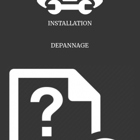
INSTALLATION
DEPANNAGE