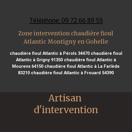
Téléphone: 09 72 66 89 55
Zone intervention chaudière fioul
Atlantic Montigny en Gohelle
chaudière fioul Atlantic à Pérols 34470
chaudière fioul
Atlantic à Grigny 91350
chaudière fioul Atlantic à
Mourenx 64150
chaudière fioul Atlantic à La Farlède
83210
chaudière fioul Atlantic à Frouard 54390
Artisan 
d'intervention