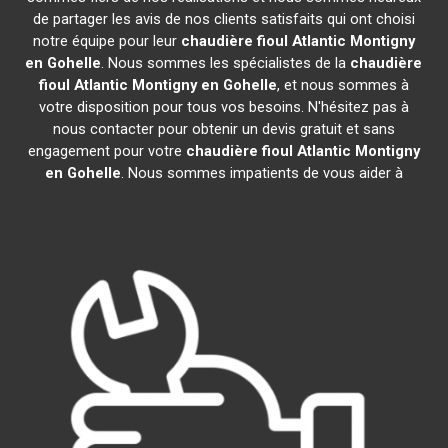
de partager les avis de nos clients satisfaits qui ont choisi
notre équipe pour leur
chaudière fioul Atlantic
Montigny
en Gohelle
. Nous sommes les spécialistes de la
chaudière
fioul Atlantic
Montigny en Gohelle
, et nous sommes à
votre disposition pour tous vos besoins. N'hésitez pas à
nous contacter pour obtenir un devis gratuit et sans
engagement pour votre
chaudière fioul Atlantic
Montigny
en Gohelle
. Nous sommes impatients de vous aider à