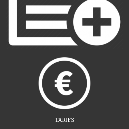
TARIFS