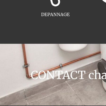
DEPANNAGE
CONTACT chau