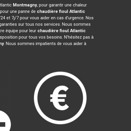
tlantic
Montmagny
, pour garantir une chaleur
t pour une panne de
chaudière fioul Atlantic
/24 et 7j/7 pour vous aider en cas d'urgence. Nos
 garanties sur tous nos services. Nous sommes
tre équipe pour leur
chaudière fioul Atlantic
sposition pour tous vos besoins. N'hésitez pas à
ny
. Nous sommes impatients de vous aider à