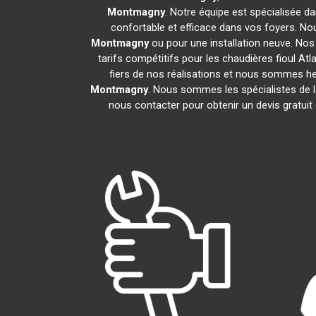
Montmagny
. Notre équipe est spécialisée dan
confortable et efficace dans vos foyers. N
Montmagny
ou pour une installation neuve. Nos
tarifs compétitifs pour les chaudières fioul Atl
fiers de nos réalisations et nous sommes heu
Montmagny
. Nous sommes les spécialistes de 
nous contacter pour obtenir un devis gratui