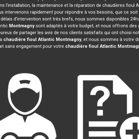
s l'installation, la maintenance et la réparation de chaudières fioul A
ous intervenons rapidement pour répondre à vos besoins, que ce soi
 délais d'intervention sont très brefs, nous sommes disponibles 24h
antic
Montmagny
sont adaptés à votre budget, et nous offrons des
reux de partager les avis de nos clients satisfaits qui ont choisi no
la
chaudière fioul Atlantic
Montmagny
, et nous sommes à votre di
t et sans engagement pour votre
chaudière fioul Atlantic
Montmag