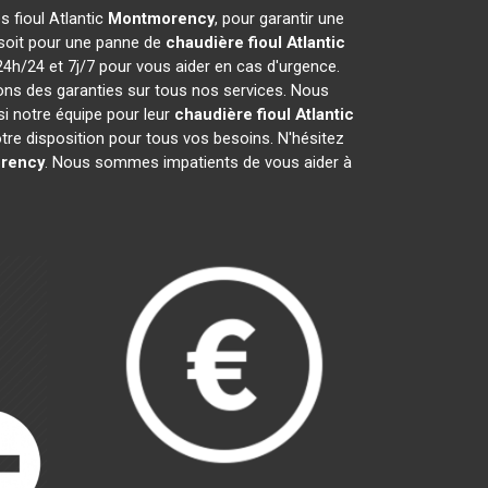
s fioul Atlantic
Montmorency
, pour garantir une
 soit pour une panne de
chaudière fioul Atlantic
24h/24 et 7j/7 pour vous aider en cas d'urgence.
ons des garanties sur tous nos services. Nous
i notre équipe pour leur
chaudière fioul Atlantic
re disposition pour tous vos besoins. N'hésitez
rency
. Nous sommes impatients de vous aider à