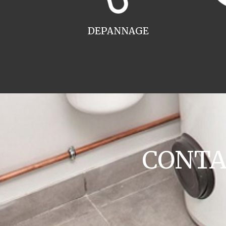
DEPANNAGE
CONTAC