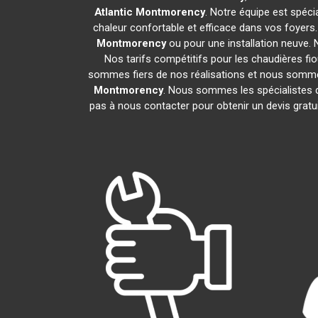
Atlantic
Montmorency
. Notre équipe est spécia
chaleur confortable et efficace dans vos foyer
Montmorency
ou pour une installation neuve. 
Nos tarifs compétitifs pour les chaudières fio
sommes fiers de nos réalisations et nous sommes 
Montmorency
. Nous sommes les spécialistes 
pas à nous contacter pour obtenir un devis grat