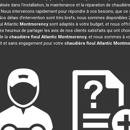
lisée dans l'installation, la maintenance et la réparation de chaudière
s. Nous intervenons rapidement pour répondre à vos besoins, que ce
Nos délais d'intervention sont très brefs, nous sommes disponibles 
ul Atlantic
Montmorency
sont adaptés à votre budget, et nous offr
heureux de partager les avis de nos clients satisfaits qui ont chois
de la
chaudière fioul Atlantic
Montmorency
, et nous sommes à vot
uit et sans engagement pour votre
chaudière fioul Atlantic
Montmo