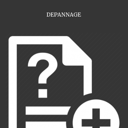
DEPANNAGE