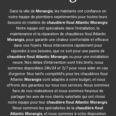
Dans la ville de
Morangis
, les habitants ont confiance en
notre équipe de plombiers expérimentés pour toutes leurs
besoins en matière de
chaudière fioul Atlantic
Morangis
.
Notre équipe est spécialisée dans l'installation, la
maintenance et la réparation de chaudières fioul Atlantic
Morangis
, pour garantir une chaleur confortable et efficace
dans vos foyers. Nous intervenons rapidement pour
répondre à vos besoins, que ce soit pour une panne de
chaudière fioul Atlantic
Morangis
ou pour une installation
neuve. Nos délais d'intervention sont très brefs, nous
sommes disponibles 24h/24 et 7j/7 pour vous aider en cas
d'urgence. Nos tarifs compétitifs pour les chaudières fioul
Atlantic
Morangis
sont adaptés à votre budget, et nous
offrons des garanties sur tous nos services. Nous sommes
fiers de nos réalisations et nous sommes heureux de
partager les avis de nos clients satisfaits qui ont choisi
notre équipe pour leur
chaudière fioul Atlantic
Morangis
.
Nous sommes les spécialistes de la
chaudière fioul
Atlantic
Morangis
, et nous sommes à votre disposition