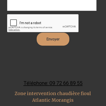
Téléphone: 09 72 66 89 55
Zone intervention chaudière fioul
Atlantic Morangis