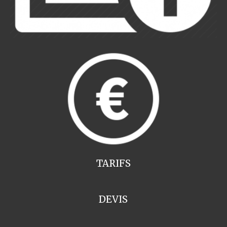
TARIFS
DEVIS