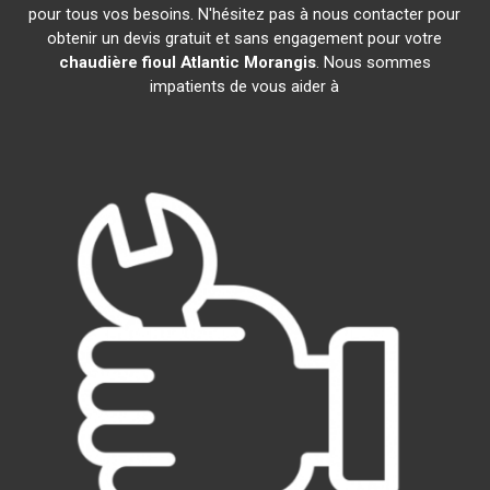
pour tous vos besoins. N'hésitez pas à nous contacter pour
obtenir un devis gratuit et sans engagement pour votre
chaudière fioul Atlantic
Morangis
. Nous sommes
impatients de vous aider à