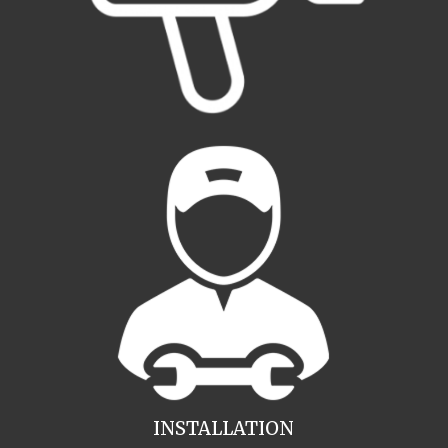
INSTALLATION