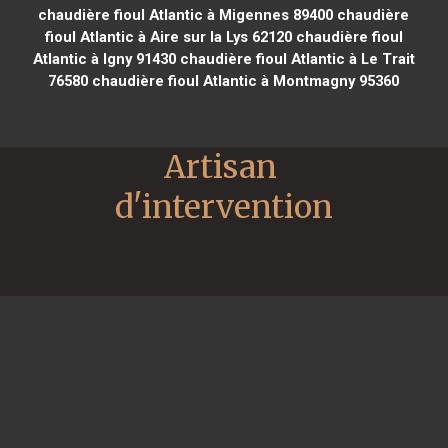
chaudière fioul Atlantic à Migennes 89400
chaudière
fioul Atlantic à Aire sur la Lys 62120
chaudière fioul
Atlantic à Igny 91430
chaudière fioul Atlantic à Le Trait
76580
chaudière fioul Atlantic à Montmagny 95360
Artisan 
d'intervention