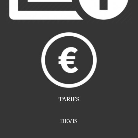
TARIFS
DEVIS