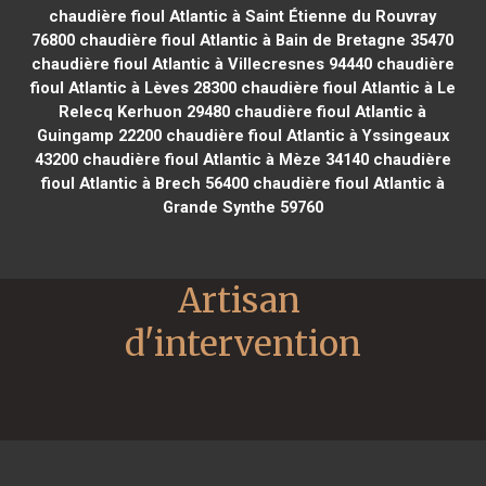
chaudière fioul Atlantic à Saint Étienne du Rouvray
76800
chaudière fioul Atlantic à Bain de Bretagne 35470
chaudière fioul Atlantic à Villecresnes 94440
chaudière
fioul Atlantic à Lèves 28300
chaudière fioul Atlantic à Le
Relecq Kerhuon 29480
chaudière fioul Atlantic à
Guingamp 22200
chaudière fioul Atlantic à Yssingeaux
43200
chaudière fioul Atlantic à Mèze 34140
chaudière
fioul Atlantic à Brech 56400
chaudière fioul Atlantic à
Grande Synthe 59760
Artisan 
d'intervention