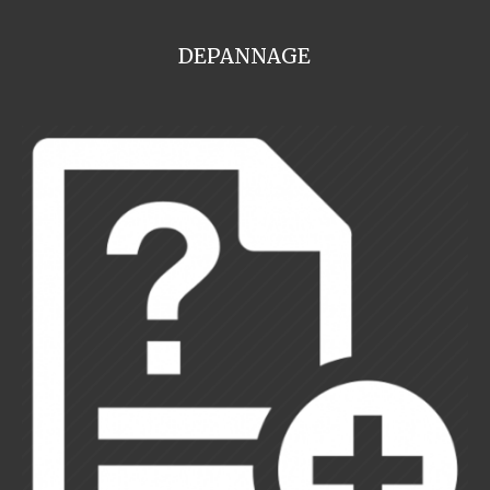
DEPANNAGE