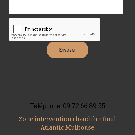
Téléphone: 09 72 66 89 55
Zone intervention chaudière fioul
Atlantic Mulhouse