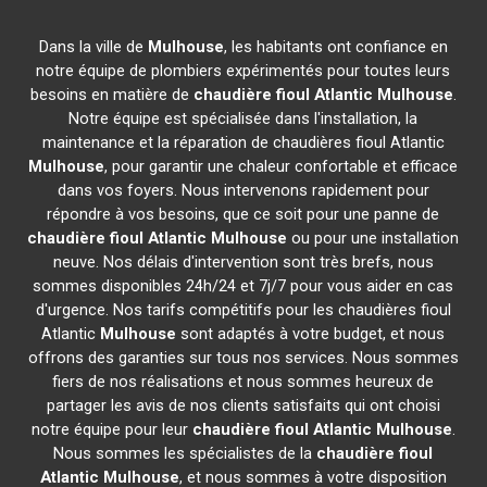
Dans la ville de
Mulhouse
, les habitants ont confiance en
notre équipe de plombiers expérimentés pour toutes leurs
besoins en matière de
chaudière fioul Atlantic
Mulhouse
.
Notre équipe est spécialisée dans l'installation, la
maintenance et la réparation de chaudières fioul Atlantic
Mulhouse
, pour garantir une chaleur confortable et efficace
dans vos foyers. Nous intervenons rapidement pour
répondre à vos besoins, que ce soit pour une panne de
chaudière fioul Atlantic
Mulhouse
ou pour une installation
neuve. Nos délais d'intervention sont très brefs, nous
sommes disponibles 24h/24 et 7j/7 pour vous aider en cas
d'urgence. Nos tarifs compétitifs pour les chaudières fioul
Atlantic
Mulhouse
sont adaptés à votre budget, et nous
offrons des garanties sur tous nos services. Nous sommes
fiers de nos réalisations et nous sommes heureux de
partager les avis de nos clients satisfaits qui ont choisi
notre équipe pour leur
chaudière fioul Atlantic
Mulhouse
.
Nous sommes les spécialistes de la
chaudière fioul
Atlantic
Mulhouse
, et nous sommes à votre disposition