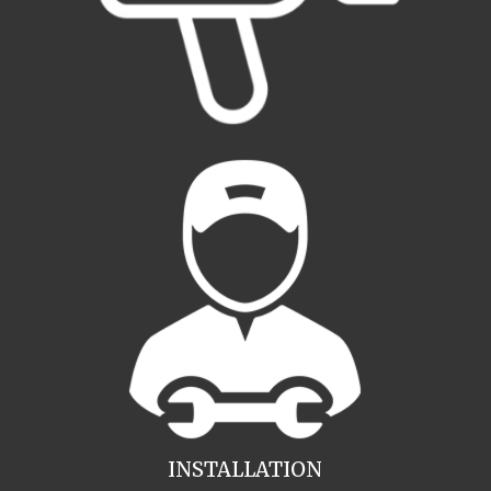
INSTALLATION