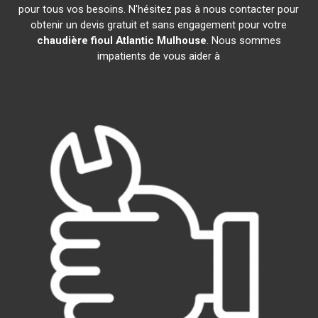
pour tous vos besoins. N'hésitez pas à nous contacter pour
obtenir un devis gratuit et sans engagement pour votre
chaudière fioul Atlantic
Mulhouse
. Nous sommes
impatients de vous aider à