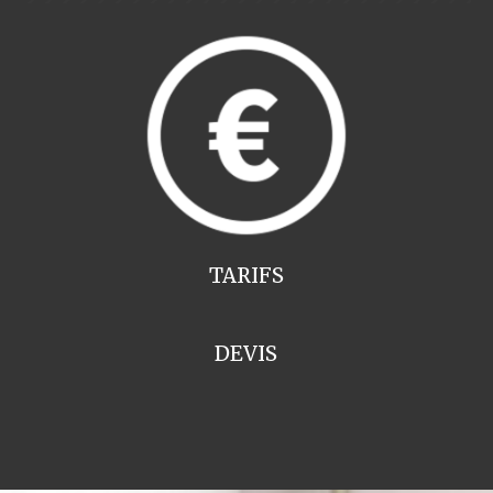
TARIFS
DEVIS