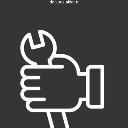
de vous aider à