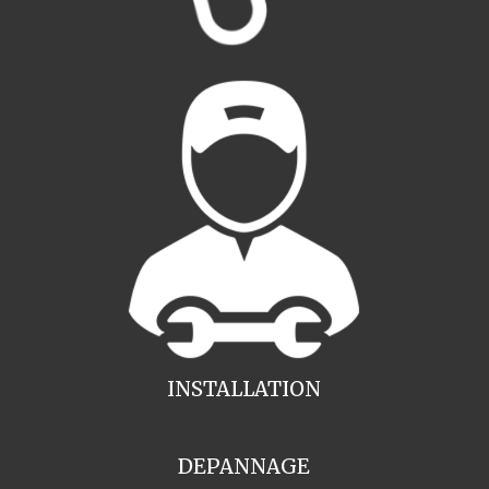
INSTALLATION
DEPANNAGE