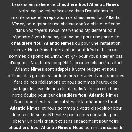
besoins en matière de
chaudière fioul Atlantic
Nîmes
.
Notre équipe est spécialisée dans l'installation, la
maintenance et la réparation de chaudières fioul Atlantic
Nîmes
, pour garantir une chaleur confortable et efficace
dans vos foyers. Nous intervenons rapidement pour
répondre à vos besoins, que ce soit pour une panne de
chaudière fioul Atlantic
Nîmes
ou pour une installation
neuve. Nos délais d'intervention sont très brefs, nous
sommes disponibles 24h/24 et 7j/7 pour vous aider en cas
d'urgence. Nos tarifs compétitifs pour les chaudières fioul
Atlantic
Nîmes
sont adaptés à votre budget, et nous
offrons des garanties sur tous nos services. Nous sommes
fiers de nos réalisations et nous sommes heureux de
partager les avis de nos clients satisfaits qui ont choisi
notre équipe pour leur
chaudière fioul Atlantic
Nîmes
.
Nous sommes les spécialistes de la
chaudière fioul
Atlantic
Nîmes
, et nous sommes à votre disposition pour
tous vos besoins. N'hésitez pas à nous contacter pour
obtenir un devis gratuit et sans engagement pour votre
chaudière fioul Atlantic
Nîmes
. Nous sommes impatients