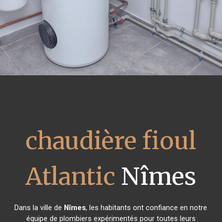
chaudière fioul
Atlantic
Nîmes
Dans la ville de
Nîmes
, les habitants ont confiance en notre
équipe de plombiers expérimentés pour toutes leurs