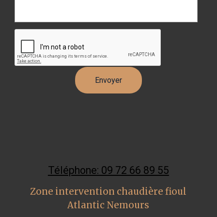
Téléphone: 09 72 66 89 55
Zone intervention chaudière fioul
Atlantic Nemours