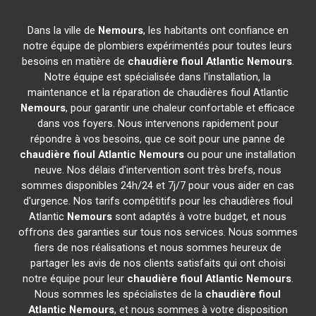
Dans la ville de
Nemours
, les habitants ont confiance en
notre équipe de plombiers expérimentés pour toutes leurs
besoins en matière de
chaudière fioul Atlantic
Nemours
.
Notre équipe est spécialisée dans l'installation, la
maintenance et la réparation de chaudières fioul Atlantic
Nemours
, pour garantir une chaleur confortable et efficace
dans vos foyers. Nous intervenons rapidement pour
répondre à vos besoins, que ce soit pour une panne de
chaudière fioul Atlantic
Nemours
ou pour une installation
neuve. Nos délais d'intervention sont très brefs, nous
sommes disponibles 24h/24 et 7j/7 pour vous aider en cas
d'urgence. Nos tarifs compétitifs pour les chaudières fioul
Atlantic
Nemours
sont adaptés à votre budget, et nous
offrons des garanties sur tous nos services. Nous sommes
fiers de nos réalisations et nous sommes heureux de
partager les avis de nos clients satisfaits qui ont choisi
notre équipe pour leur
chaudière fioul Atlantic
Nemours
.
Nous sommes les spécialistes de la
chaudière fioul
Atlantic
Nemours
, et nous sommes à votre disposition