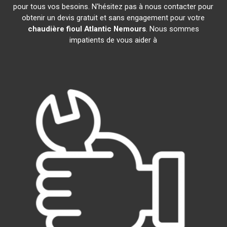
pour tous vos besoins. N'hésitez pas à nous contacter pour
obtenir un devis gratuit et sans engagement pour votre
chaudière fioul Atlantic
Nemours
. Nous sommes
impatients de vous aider à