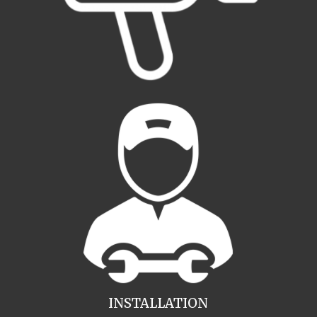
INSTALLATION