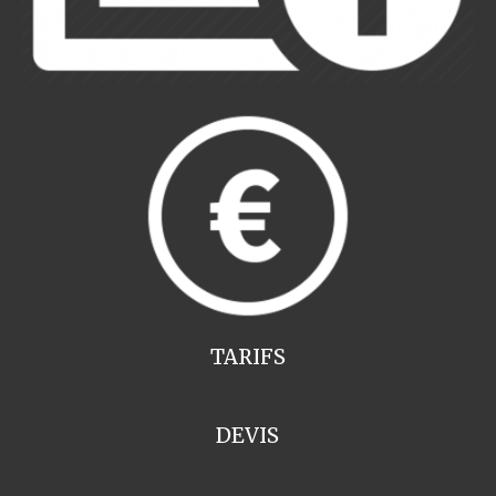
TARIFS
DEVIS