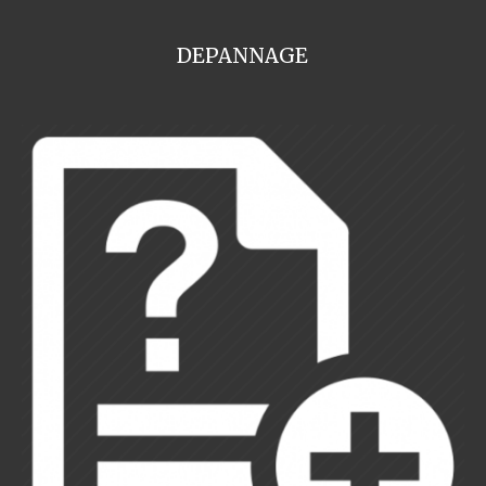
DEPANNAGE