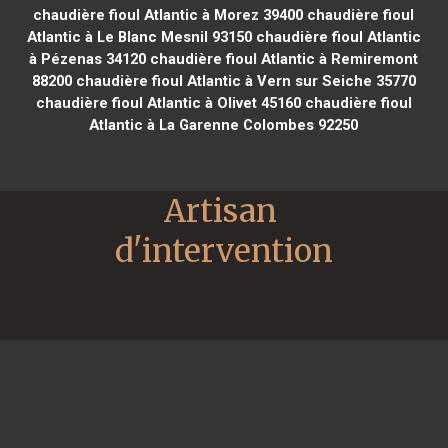
chaudière fioul Atlantic à Morez 39400
chaudière fioul
Atlantic à Le Blanc Mesnil 93150
chaudière fioul Atlantic
à Pézenas 34120
chaudière fioul Atlantic à Remiremont
88200
chaudière fioul Atlantic à Vern sur Seiche 35770
chaudière fioul Atlantic à Olivet 45160
chaudière fioul
Atlantic à La Garenne Colombes 92250
Artisan 
d'intervention